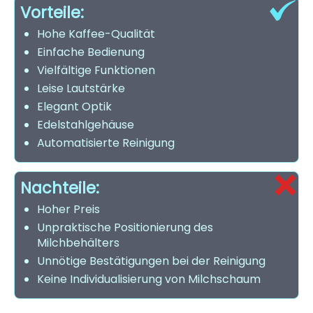
Vorteile:
Hohe Kaffee-Qualität
Einfache Bedienung
Vielfältige Funktionen
Leise Lautstärke
Elegant Optik
Edelstahlgehäuse
Automatisierte Reinigung
Nachteile:
Hoher Preis
Unpraktische Positionierung des
Milchbehälters
Unnötige Bestätigungen bei der Reinigung
Keine Individualisierung von Milchschaum