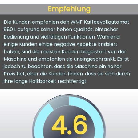
Empfehlung
Die Kunden empfehlen den WMF Kaffeevollautomat
880 L aufgrund seiner hohen Qualität, einfacher
Bedienung und vielfältigen Funktionen. Während
einige Kunden einige negative Aspekte kritisiert
haben, sind die meisten Kunden begeistert von der
Maschine und empfehlen sie uneingeschränkt. Es ist
jedoch zu beachten, dass die Maschine ein hoher
Preis hat, aber die Kunden finden, dass sie sich durch
ihre lange Haltbarkeit rechtfertigt.