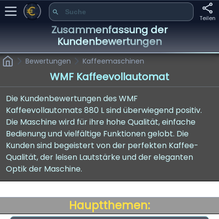
Teilen
Zusammenfassung der
Kundenbewertungen
Bewertungen
Kaffeemaschinen
WMF Kaffeevollautomat
Die Kundenbewertungen des WMF
Kaffeevollautomats 880 L sind überwiegend positiv.
Die Maschine wird für ihre hohe Qualität, einfache
Bedienung und vielfältige Funktionen gelobt. Die
Kunden sind begeistert von der perfekten Kaffee-
Qualität, der leisen Lautstärke und der eleganten
Optik der Maschine.
Hauptthemen: