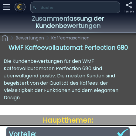
Teilen
Zusammenfassung der
Kundenbewertungen
Bewertungen
Kaffeemaschinen
WMF Kaffeevollautomat Perfection 680
Die Kundenbewertungen für den WMF
Kaffeevollautomaten Perfection 680 sind
überwältigend positiv. Die meisten Kunden sind
begeistert von der Qualität des Kaffees, der
Vielseitigkeit der Funktionen und dem eleganten
Design.
Hauptthemen:
Vorteile: