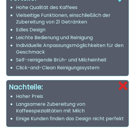
Hohe Qualität des Kaffees
Vielseitige Funktionen, einschließlich der
Zubereitung von 21 Getränken
Edles Design
Leichte Bedienung und Reinigung
Individuelle Anpassungsmöglichkeiten für den
Geschmack
Self-reinigende Brüh- und Milcheinheit
Click-and-Clean Reinigungssystem
Nachteile:
Hoher Preis
Langsamere Zubereitung von
Kaffeespezialitäten mit Milch
Einige Kunden finden das Design nicht perfekt