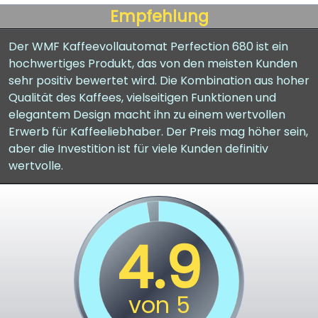
Empfehlung
Der WMF Kaffeevollautomat Perfection 680 ist ein
hochwertiges Produkt, das von den meisten Kunden
sehr positiv bewertet wird. Die Kombination aus hoher
Qualität des Kaffees, vielseitigen Funktionen und
elegantem Design macht ihn zu einem wertvollen
Erwerb für Kaffeeliebhaber. Der Preis mag höher sein,
aber die Investition ist für viele Kunden definitiv
wertvolle.