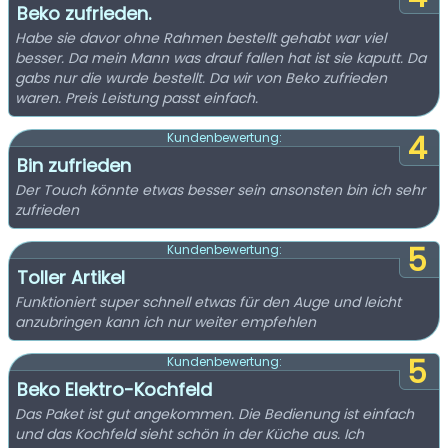
Beko zufrieden.
Habe sie davor ohne Rahmen bestellt gehabt war viel
besser. Da mein Mann was drauf fallen hat ist sie kaputt. Da
gabs nur die wurde bestellt. Da wir von Beko zufrieden
waren. Preis Leistung passt einfach.
4
Kundenbewertung:
Bin zufrieden
Der Touch könnte etwas besser sein ansonsten bin ich sehr
zufrieden
5
Kundenbewertung:
Toller Artikel
Funktioniert super schnell etwas für den Auge und leicht
anzubringen kann ich nur weiter empfehlen
5
Kundenbewertung:
Beko Elektro-Kochfeld
Das Paket ist gut angekommen. Die Bedienung ist einfach
und das Kochfeld sieht schön in der Küche aus. Ich