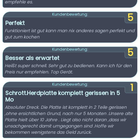
empfehle es.
5
Kundenbewertung:
Perfekt
Funktioniert ist gut kann man nix anderes sagen perfekt und
gut zum kochen
5
Kundenbewertung:
Besser als erwartet
Heißt super schnell. Sehr gut zu bedienen. Kann ich für den
Preis nur empfehlen. Top Gerät.
1
Kundenbewertung:
Schrott.Herdplatte komplett gerissen in 5
Mo
Absoluter Dreck. Die Platte ist komplett in 2 Teile gerissen
,ohne ersichtlichen Grund, nach nur 5 Monaten .Unsere alte
Platte hielt über 10 Jahre . Liegt also nicht daran ,dass wir
unsachgerecht damit umgegangen sind .Hoffe wir
bekommen wenigstens das Geld zurück.