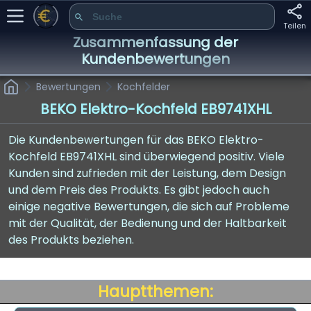
Teilen
Zusammenfassung der
Kundenbewertungen
Bewertungen
Kochfelder
BEKO Elektro-Kochfeld EB9741XHL
Die Kundenbewertungen für das BEKO Elektro-
Kochfeld EB9741XHL sind überwiegend positiv. Viele
Kunden sind zufrieden mit der Leistung, dem Design
und dem Preis des Produkts. Es gibt jedoch auch
einige negative Bewertungen, die sich auf Probleme
mit der Qualität, der Bedienung und der Haltbarkeit
des Produkts beziehen.
Hauptthemen: