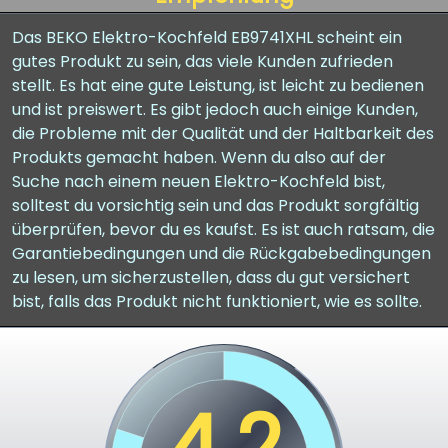
Das BEKO Elektro-Kochfeld EB9741XHL scheint ein
gutes Produkt zu sein, das viele Kunden zufrieden
stellt. Es hat eine gute Leistung, ist leicht zu bedienen
und ist preiswert. Es gibt jedoch auch einige Kunden,
die Probleme mit der Qualität und der Haltbarkeit des
Produkts gemacht haben. Wenn du also auf der
Suche nach einem neuen Elektro-Kochfeld bist,
solltest du vorsichtig sein und das Produkt sorgfältig
überprüfen, bevor du es kaufst. Es ist auch ratsam, die
Garantiebedingungen und die Rückgabebedingungen
zu lesen, um sicherzustellen, dass du gut versichert
bist, falls das Produkt nicht funktioniert, wie es sollte.