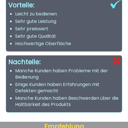
Vorteile:
Leicht zu bedienen
Sehr gute Leistung
Sehr preiswert
Sehr gute Qualität
Hochwertige Oberfläche
Nachteile:
Manche Kunden haben Probleme mit der
Bedienung
Einige Kunden haben Erfahrungen mit
Defekten gemacht
Manche Kunden haben Beschwerden über die
Haltbarkeit des Produkts
Empfehlung