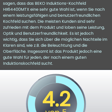
sagen, dass das BEKO Induktions-Kochfeld
HII64400MTX eine sehr gute Wahl ist, wenn Sie nach
einem leistungsfähigen und benutzerfreundlichen
Kochfeld suchen. Die meisten Kunden sind sehr
zufrieden mit dem Produkt und loben seine Leistung,
Optik und Benutzerfreundlichkeit. Es ist jedoch
wichtig, dass Sie sich über die möglichen Nachteile im
Klaren sind, wie z.B. die Beleuchtung und die
Oberfläche. Insgesamt ist das Produkt jedoch eine
gute Wahl für jeden, der nach einem guten
Induktionskochfeld sucht.