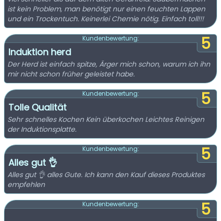
ist kein Problem, man benötigt nur einen feuchten Lappen
und ein Trockentuch. Keinerlei Chemie nötig. Einfach toll!!!
5
Kundenbewertung:
Induktion herd
Der Herd ist einfach spitze, Ärger mich schon, warum ich ihn
mir nicht schon früher geleistet habe.
5
Kundenbewertung:
Tolle Qualität
Sehr schnelles Kochen Kein überkochen Leichtes Reinigen
der Induktionsplatte.
5
Kundenbewertung:
Alles gut 👌
Alles gut 👌 alles Gute. Ich kann den Kauf dieses Produktes
empfehlen
5
Kundenbewertung: