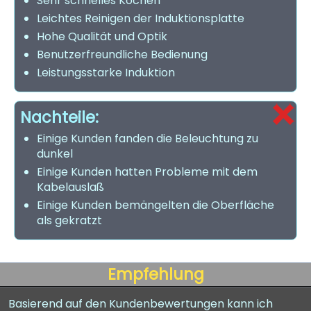
Sehr schnelles Kochen
Leichtes Reinigen der Induktionsplatte
Hohe Qualität und Optik
Benutzerfreundliche Bedienung
Leistungsstarke Induktion
Nachteile:
Einige Kunden fanden die Beleuchtung zu
dunkel
Einige Kunden hatten Probleme mit dem
Kabelauslaß
Einige Kunden bemängelten die Oberfläche
als gekratzt
Empfehlung
Basierend auf den Kundenbewertungen kann ich