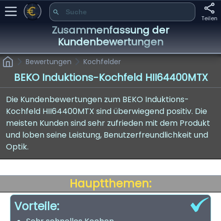
Teilen
Zusammenfassung der
Kundenbewertungen
Bewertungen
Kochfelder
BEKO Induktions-Kochfeld HII64400MTX
Die Kundenbewertungen zum BEKO Induktions-
Kochfeld HII64400MTX sind überwiegend positiv. Die
meisten Kunden sind sehr zufrieden mit dem Produkt
und loben seine Leistung, Benutzerfreundlichkeit und
Optik.
Hauptthemen:
Vorteile: