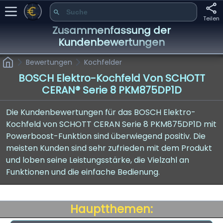
Teilen
Zusammenfassung der
Kundenbewertungen
Bewertungen
Kochfelder
BOSCH Elektro-Kochfeld Von SCHOTT
CERAN® Serie 8 PKM875DP1D
Die Kundenbewertungen für das BOSCH Elektro-
Kochfeld von SCHOTT CERAN Serie 8 PKM875DP1D mit
Powerboost-Funktion sind überwiegend positiv. Die
meisten Kunden sind sehr zufrieden mit dem Produkt
und loben seine Leistungsstärke, die Vielzahl an
Funktionen und die einfache Bedienung.
Hauptthemen: