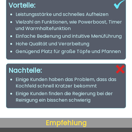
Vorteile:
Leistungsstärke und schnelles Aufheizen
Vielzahl an Funktionen, wie Powerboost, Timer
und Warmhaltefunktion
Einfache Bedienung und intuitive Menüführung
Hohe Qualität und Verarbeitung
Genügend Platz für große Töpfe und Pfannen
Nachteile:
Einige Kunden haben das Problem, dass das
Kochfeld schnell Kratzer bekommt
Einige Kunden finden die Regierung bei der
Reinigung ein bisschen schwierig
Empfehlung