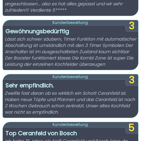
angeschlossen... also es hat alles gepasst und wir sehr
zufrieden!!! Verdiente 5*****
3
Kundenbewertung:
Gewöhnungsbedürftig
Lässt sich schwer säubern, Timer Funktion mit automatischer
Abschaltung ist umständlich mit den 3 Timer Symbolen Der
Anschalter ist im ausgeschalteten Zustand kaum sichtbar
Der Booster funktioniert klasse Die Kombi Zone ist super Die
Leistung der einzelnen Kochfelder überzeugen
3
Kundenbewertung:
Sehr empfindlich.
Zweifle fast daran ob es wirklich ein Schott Ceranfeld ist.
Haben neue Töpfe und Pfannen und das Ceranfeld ist nach
2 Wochen Gebrauch schon zerkratzt. Unser altes Kochfeld
war nicht so empfindlich.
5
Kundenbewertung:
Top Ceranfeld von Bosch