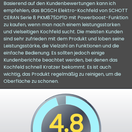
Basierend auf den Kundenbewertungen kann ich
empfehlen, das BOSCH Elektro-Kochfeld von SCHOTT
CERAN Serie 8 PKM875DP1D mit Powerboost-Funktion
zu kaufen, wenn man nach einem leistungsstarken
und vielseitigen Kochfeld sucht. Die meisten Kunden
sind sehr zufrieden mit dem Produkt und loben seine
Leistungsstärke, die Vielzahl an Funktionen und die
einfache Bedienung. Es sollten jedoch einige
Kundenberichte beachtet werden, bei denen das
Kochfeld schnell Kratzer bekommt. Es ist auch
wichtig, das Produkt regelmäßig zu reinigen, um die
Oberfläche zu schonen.