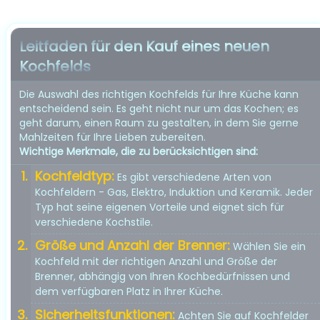
Leitfaden für den Kauf eines neuen
Kochfelds
Die Auswahl des richtigen Kochfelds für Ihre Küche kann
entscheidend sein. Es geht nicht nur um das Kochen; es
geht darum, einen Raum zu gestalten, in dem Sie gerne
Mahlzeiten für Ihre Lieben zubereiten.
Wichtige Merkmale, die zu berücksichtigen sind:
Kochfeldtyp:
Es gibt verschiedene Arten von
Kochfeldern - Gas, Elektro, Induktion und Keramik. Jeder
Typ hat seine eigenen Vorteile und eignet sich für
verschiedene Kochstile.
Größe und Anzahl der Brenner:
Wählen Sie ein
Kochfeld mit der richtigen Anzahl und Größe der
Brenner, abhängig von Ihren Kochbedürfnissen und
dem verfügbaren Platz in Ihrer Küche.
Sicherheitsfunktionen:
Achten Sie auf Kochfelder