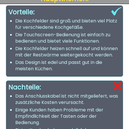
Vorteile:
Die Kochfelder sind groß und bieten viel Platz
für verschiedene Kochgefäße.
Die Touchscreen-Bedienung ist einfach zu
bedienen und bietet viele Funktionen.
Die Kochfelder heizen schnell auf und können
mit der Restwärme weitergekocht werden.
Das Design ist edel und passt gut in die
meisten Küchen.
Nachteile:
Das Anschlusskabel ist nicht mitgeliefert, was
zusätzliche Kosten verursacht.
Einige Kunden haben Probleme mit der
Empfindlichkeit der Tasten oder der
Bedienung.