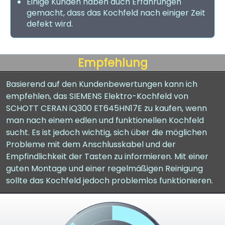
Einige Kunden haben auch Erfahrungen
gemacht, dass das Kochfeld nach einiger Zeit
defekt wird.
Empfehlung
Basierend auf den Kundenbewertungen kann ich
empfehlen, das SIEMENS Elektro-Kochfeld von
SCHOTT CERAN iQ300 ET645HN17E zu kaufen, wenn
man nach einem edlen und funktionellen Kochfeld
sucht. Es ist jedoch wichtig, sich über die möglichen
Probleme mit dem Anschlusskabel und der
Empfindlichkeit der Tasten zu informieren. Mit einer
guten Montage und einer regelmäßigen Reinigung
sollte das Kochfeld jedoch problemlos funktionieren.