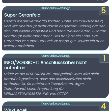
5
Kundenbewertung:
Super Ceranfeld
Endlich wieder vernünftig kochen. Hatte ein Induktionsfeld,
und war überhaupt nicht davon begeistert. Ständig hat der
sich von alleine angestellt und dann funktionierten 2 Platten
überhaupt nicht mehr mehr. Das hat jetzt ein Ende. Das
Ceranfeld ist super! Der Preis ist mega gut. Würde ich auch
weiter empfehlen.
1
Kundenbewertung:
INFO/VORSICHT: Anschlusskabel nicht
enthalten
Leider ist die BESCHREIBUNG mangelhaft. Man wird nicht
darauf hingewiesen, dass das Anschlusskabel nicht
enthalten ist. So entstehen Zusatzkosten, Ärger,
Zeitaufwand. Keine Empfehlung für
VERMARKTUNGSABTEILUNG von OTTO!
4
Kundenbewertung:
Wirkt edel!