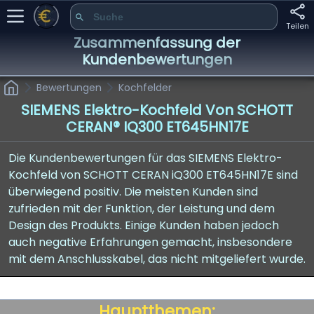
Teilen
Zusammenfassung der
Kundenbewertungen
Bewertungen
Kochfelder
SIEMENS Elektro-Kochfeld Von SCHOTT
CERAN® IQ300 ET645HN17E
Die Kundenbewertungen für das SIEMENS Elektro-
Kochfeld von SCHOTT CERAN iQ300 ET645HN17E sind
überwiegend positiv. Die meisten Kunden sind
zufrieden mit der Funktion, der Leistung und dem
Design des Produkts. Einige Kunden haben jedoch
auch negative Erfahrungen gemacht, insbesondere
mit dem Anschlusskabel, das nicht mitgeliefert wurde.
Hauptthemen: