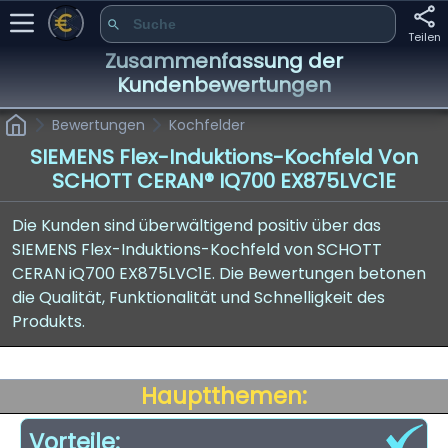
Teilen
Zusammenfassung der
Kundenbewertungen
Bewertungen
Kochfelder
SIEMENS Flex-Induktions-Kochfeld Von
SCHOTT CERAN® IQ700 EX875LVC1E
Die Kunden sind überwältigend positiv über das
SIEMENS Flex-Induktions-Kochfeld von SCHOTT
CERAN iQ700 EX875LVC1E. Die Bewertungen betonen
die Qualität, Funktionalität und Schnelligkeit des
Produkts.
Hauptthemen:
Vorteile: