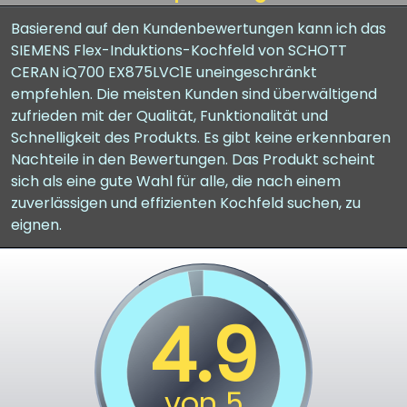
Basierend auf den Kundenbewertungen kann ich das
SIEMENS Flex-Induktions-Kochfeld von SCHOTT
CERAN iQ700 EX875LVC1E uneingeschränkt
empfehlen. Die meisten Kunden sind überwältigend
zufrieden mit der Qualität, Funktionalität und
Schnelligkeit des Produkts. Es gibt keine erkennbaren
Nachteile in den Bewertungen. Das Produkt scheint
sich als eine gute Wahl für alle, die nach einem
zuverlässigen und effizienten Kochfeld suchen, zu
eignen.