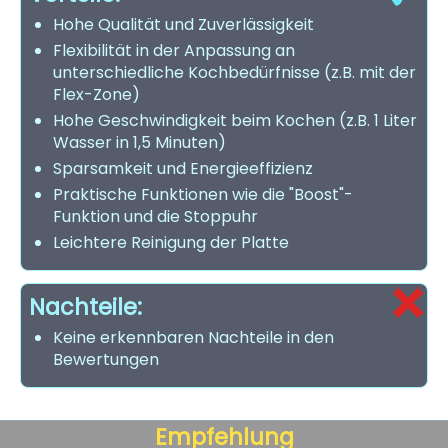
Hohe Qualität und Zuverlässigkeit
Flexibilität in der Anpassung an
unterschiedliche Kochbedürfnisse (z.B. mit der
Flex-Zone)
Hohe Geschwindigkeit beim Kochen (z.B. 1 Liter
Wasser in 1,5 Minuten)
Sparsamkeit und Energieeffizienz
Praktische Funktionen wie die "Boost"-
Funktion und die Stoppuhr
Leichtere Reinigung der Platte
Nachteile:
Keine erkennbaren Nachteile in den
Bewertungen
Empfehlung