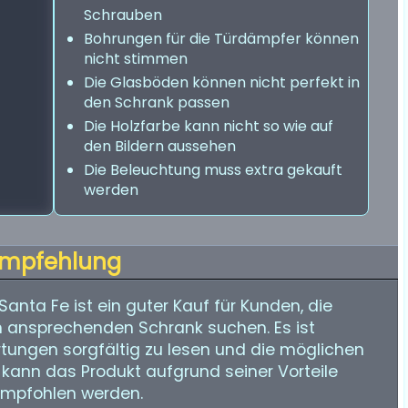
Schrauben
Bohrungen für die Türdämpfer können
nicht stimmen
Die Glasböden können nicht perfekt in
den Schrank passen
Die Holzfarbe kann nicht so wie auf
den Bildern aussehen
Die Beleuchtung muss extra gekauft
werden
mpfehlung
nta Fe ist ein guter Kauf für Kunden, die
h ansprechenden Schrank suchen. Es ist
tungen sorgfältig zu lesen und die möglichen
kann das Produkt aufgrund seiner Vorteile
empfohlen werden.