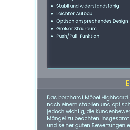
Stabil und widerstandsfähig
Leichter Aufbau
Optisch ansprechendes Design
Großer Stauraum
Push/Pull-Funktion
E
Das borchardt Möbel Highboard Sa
nach einem stabilen und optisc
jedoch wichtig, die Kundenbewer
Mängel zu beachten. Insgesamt 
und seiner guten Bewertungen 