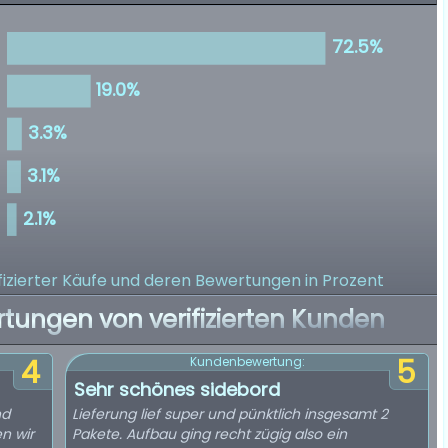
izierter Käufe
und deren Bewertungen in Prozent
rtungen von verifizierten Kunden
4
5
Kundenbewertung:
Sehr schönes sidebord
nd
Lieferung lief super und pünktlich insgesamt 2
n wir
Pakete. Aufbau ging recht zügig also ein