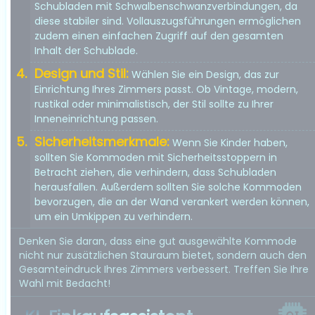
Schubladen mit Schwalbenschwanzverbindungen, da
diese stabiler sind. Vollauszugsführungen ermöglichen
zudem einen einfachen Zugriff auf den gesamten
Inhalt der Schublade.
Design und Stil:
Wählen Sie ein Design, das zur
Einrichtung Ihres Zimmers passt. Ob Vintage, modern,
rustikal oder minimalistisch, der Stil sollte zu Ihrer
Inneneinrichtung passen.
Sicherheitsmerkmale:
Wenn Sie Kinder haben,
sollten Sie Kommoden mit Sicherheitsstoppern in
Betracht ziehen, die verhindern, dass Schubladen
herausfallen. Außerdem sollten Sie solche Kommoden
bevorzugen, die an der Wand verankert werden können,
um ein Umkippen zu verhindern.
Denken Sie daran, dass eine gut ausgewählte Kommode
nicht nur zusätzlichen Stauraum bietet, sondern auch den
Gesamteindruck Ihres Zimmers verbessert. Treffen Sie Ihre
Wahl mit Bedacht!