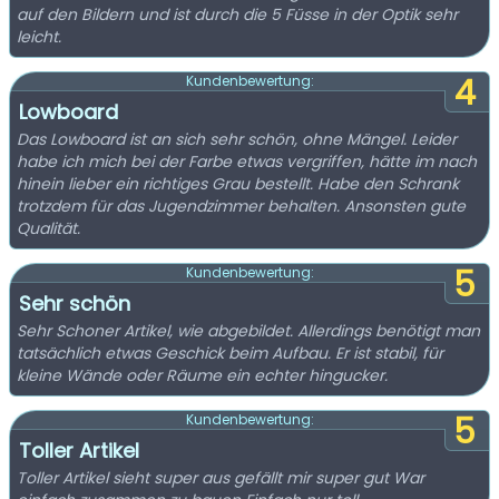
auf den Bildern und ist durch die 5 Füsse in der Optik sehr
leicht.
4
Kundenbewertung:
Lowboard
Das Lowboard ist an sich sehr schön, ohne Mängel. Leider
habe ich mich bei der Farbe etwas vergriffen, hätte im nach
hinein lieber ein richtiges Grau bestellt. Habe den Schrank
trotzdem für das Jugendzimmer behalten. Ansonsten gute
Qualität.
5
Kundenbewertung:
Sehr schön
Sehr Schoner Artikel, wie abgebildet. Allerdings benötigt man
tatsächlich etwas Geschick beim Aufbau. Er ist stabil, für
kleine Wände oder Räume ein echter hingucker.
5
Kundenbewertung:
Toller Artikel
Toller Artikel sieht super aus gefällt mir super gut War