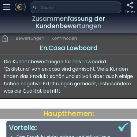
Teilen
Zusammenfassung der
Kundenbewertungen
Bewertungen
Kommoden
En.casa Lowboard
Die Kundenbewertungen für das Lowboard
"Eskilstuna" von en.casa sind gemischt. Viele Kunden
finden das Produkt schön und stilvoll, aber auch einige
haben negative Erfahrungen gemacht, insbesondere
was die Qualität betrifft.
Hauptthemen:
Vorteile: