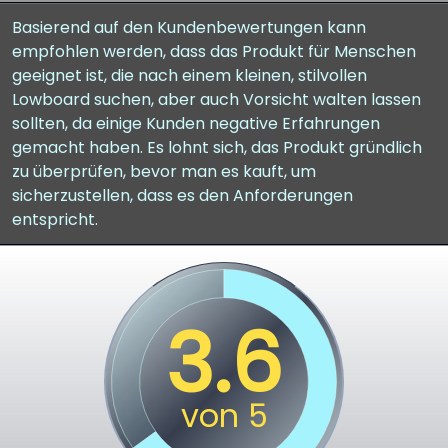
Basierend auf den Kundenbewertungen kann
empfohlen werden, dass das Produkt für Menschen
geeignet ist, die nach einem kleinen, stilvollen
Lowboard suchen, aber auch Vorsicht walten lassen
sollten, da einige Kunden negative Erfahrungen
gemacht haben. Es lohnt sich, das Produkt gründlich
zu überprüfen, bevor man es kauft, um
sicherzustellen, dass es den Anforderungen
entspricht.