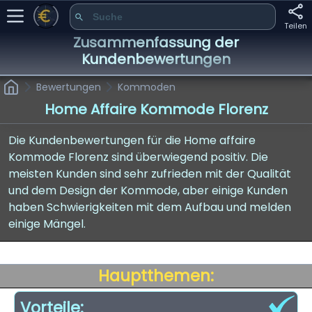
Teilen
Zusammenfassung der
Kundenbewertungen
Bewertungen
Kommoden
Home Affaire Kommode Florenz
Die Kundenbewertungen für die Home affaire
Kommode Florenz sind überwiegend positiv. Die
meisten Kunden sind sehr zufrieden mit der Qualität
und dem Design der Kommode, aber einige Kunden
haben Schwierigkeiten mit dem Aufbau und melden
einige Mängel.
Hauptthemen:
Vorteile: