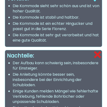
Die Kommode sieht sehr schön aus und ist von
hoher Qualität.
Die Kommode ist stabil und haltbar.
Die Kommode ist ein echter Hingucker und
passt gut in die Serie Florenz.
Die Kommode ist sehr gut verarbeitet und hat
eine gute Qualität.
Nachteile:
Der Aufbau kann schwierig sein, insbesondere
für Einsteiger.
Die Anleitung könnte besser sein,
insbesondere bei der Einrichtung der
Schubladen.
Einige Kunden melden Mängel wie fehlerhafte
Verklebung, fehlende Bohrlöcher oder
unpassende Schubladen.