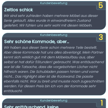
5
Kundenbewertung:
Zeitlos schick
Wir sind sehr zufrieden haben mehrere Möbel aus dieser
Serie gekauft. Alles wurde in einwandfreiem Zustand
geliefert. Wir fühlen uns sehr wohl mit diesen Möbeln.
3
Kundenbewertung:
Sehr schöne Kommode, aber...
Wir haben aus dieser Serie schon mehrere Teile bestellt.
Aber diese Kommode hat uns alles abverlangt. Mein Partner
kennt sich wirklich gut mit dem Möbelaufbau aus, aber
selbst er hat dafür 5Stunden! gebraucht. Was enttäuschend
war ist die Tatsache, dass die vorgebohrten Löcher nicht
hilfreich waren. Die Schubladen passen hinten und vorne
nicht... Das Highlight aber ist die Rückwand. Die passte
ebenfalls nicht. War zu breit und musste noch zugeschnitten
werden. Für diesen Preis bin ich von der Kommode sehr
enttäuscht.
1
Kundenbewertung:
Sehr enttäuschend, keine