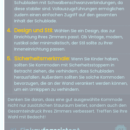
Schubladen mit Schwalbenschwanzverbindungen, da
diese stabiler sind. Vollauszugsführungen ermöglichen
zudem einen einfachen Zugriff auf den gesamten
Inhalt der Schublade.
Design und Stil:
Wählen Sie ein Design, das zur
Einrichtung Ihres Zimmers passt. Ob Vintage, modern,
rustikal oder minimalistisch, der Stil sollte zu Ihrer
Inneneinrichtung passen.
Sicherheitsmerkmale:
Wenn Sie Kinder haben,
sollten Sie Kommoden mit Sicherheitsstoppern in
Betracht ziehen, die verhindern, dass Schubladen
herausfallen. Außerdem sollten Sie solche Kommoden
bevorzugen, die an der Wand verankert werden können,
um ein Umkippen zu verhindern.
Denken Sie daran, dass eine gut ausgewählte Kommode
nicht nur zusätzlichen Stauraum bietet, sondern auch den
Gesamteindruck Ihres Zimmers verbessert. Treffen Sie Ihre
Wahl mit Bedacht!