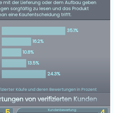
e mit der Lieferung oder dem Aufbau geben
ngen sorgfältig zu lesen und das Produkt
man eine Kaufentscheidung trifft.
izierter Käufe
und deren Bewertungen in Prozent
rtungen von verifizierten Kunden
5
4
Kundenbewertung: