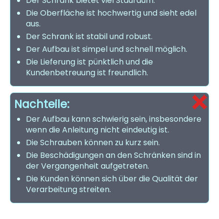
Der Schrank bietet viel Stauraum.
Die Oberfläche ist hochwertig und sieht edel
aus.
Der Schrank ist stabil und robust.
Der Aufbau ist simpel und schnell möglich.
Die Lieferung ist pünktlich und die
Kundenbetreuung ist freundlich.
Nachteile:
Der Aufbau kann schwierig sein, insbesondere
wenn die Anleitung nicht eindeutig ist.
Die Schrauben können zu kurz sein.
Die Beschädigungen an den Schränken sind in
der Vergangenheit aufgetreten.
Die Kunden können sich über die Qualität der
Verarbeitung streiten.