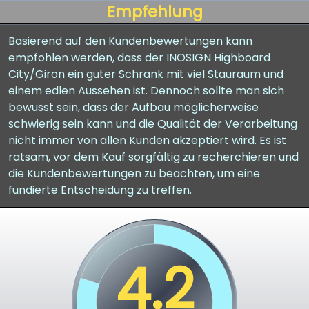
Empfehlung
Basierend auf den Kundenbewertungen kann
empfohlen werden, dass der INOSIGN Highboard
City/Giron ein guter Schrank mit viel Stauraum und
einem edlen Aussehen ist. Dennoch sollte man sich
bewusst sein, dass der Aufbau möglicherweise
schwierig sein kann und die Qualität der Verarbeitung
nicht immer von allen Kunden akzeptiert wird. Es ist
ratsam, vor dem Kauf sorgfältig zu recherchieren und
die Kundenbewertungen zu beachten, um eine
fundierte Entscheidung zu treffen.