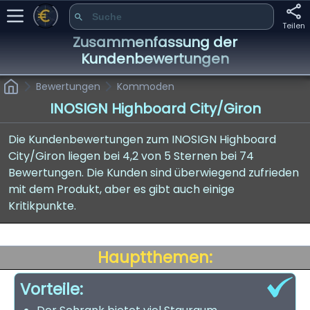
Teilen
Zusammenfassung der
Kundenbewertungen
Bewertungen
Kommoden
INOSIGN Highboard City/Giron
Die Kundenbewertungen zum INOSIGN Highboard
City/Giron liegen bei 4,2 von 5 Sternen bei 74
Bewertungen. Die Kunden sind überwiegend zufrieden
mit dem Produkt, aber es gibt auch einige
Kritikpunkte.
Hauptthemen:
Vorteile: