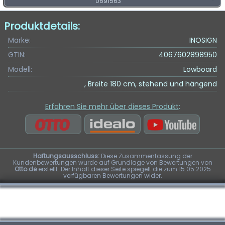
0691563
Produktdetails:
Marke:
INOSIGN
GTIN:
4067602898950
Modell:
Lowboard
, Breite 180 cm, stehend und hängend
Erfahren Sie mehr über dieses Produkt
:
Haftungsausschluss:
Diese Zusammenfassung der
Kundenbewertungen wurde auf Grundlage von Bewertungen von
Otto.de
erstellt. Der Inhalt dieser Seite spiegelt die zum 15.05.2025
verfügbaren Bewertungen wider.