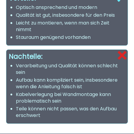
Optisch ansprechend und modern
Qualität ist gut, insbesondere für den Preis
Leicht zu montieren, wenn man sich Zeit
nimmt
Stauraum genügend vorhanden
Nachteile:
Verarbeitung und Qualität können schlecht
sein
Aufbau kann kompliziert sein, insbesondere
wenn die Anleitung falsch ist
Kabelverlegung bei Wandmontage kann
problematisch sein
Teile können nicht passen, was den Aufbau
erschwert