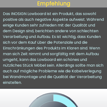
Empfehlung
Das INOSIGN Lowboard ist ein Produkt, das sowohl
positive als auch negative Aspekte aufweist. Während
einige Kunden sehr zufrieden mit der Qualität und
dem Design sind, berichten andere von schlechten
Verarbeitung und Aufbau. Es ist wichtig, dass Kunden
sich vor dem Kauf über die Potenziale und die
Einschränkungen des Produkts im Klaren sind. Wenn
man sich Zeit nimmt und sorgfältig mit dem Aufbau
umgeht, kann das Lowboard ein schönes und
nützliches Stück Möbel sein. Allerdings sollte man sich
auch auf mögliche Probleme wie die Kabelverlegung
bei Wandmontage und die Qualität der Verarbeitung
einstellen.