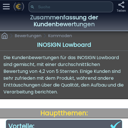
Teilen
Zusammenfassung der
Kundenbewertungen
Bewertungen
Kommoden
INOSIGN Lowboard
Die Kundenbewertungen für das INOSIGN Lowboard
sind gemischt, mit einer durchschnittlichen
Bewertung von 4,2 von 5 Sternen. Einige Kunden sind
sehr zufrieden mit dem Produkt, während andere
Enttäuschungen über die Qualität, den Aufbau und die
Verarbeitung berichten.
Hauptthemen:
Vorteile: