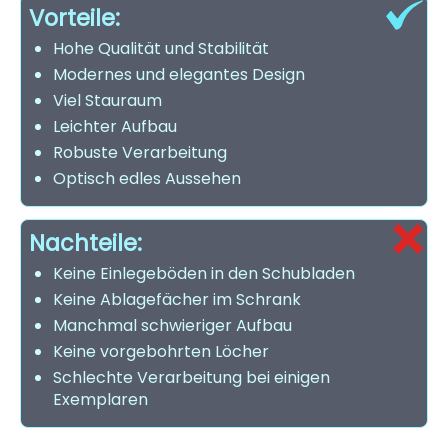
Vorteile:
Hohe Qualität und Stabilität
Modernes und elegantes Design
Viel Stauraum
Leichter Aufbau
Robuste Verarbeitung
Optisch edles Aussehen
Nachteile:
Keine Einlegeböden in den Schubladen
Keine Ablagefächer im Schrank
Manchmal schwieriger Aufbau
Keine vorgebohrten Löcher
Schlechte Verarbeitung bei einigen
Exemplaren