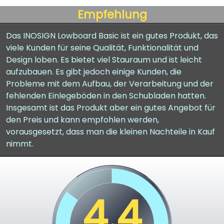
Empfehlung
Das INOSIGN Lowboard Basic ist ein gutes Produkt, das
viele Kunden für seine Qualität, Funktionalität und
Design loben. Es bietet viel Stauraum und ist leicht
aufzubauen. Es gibt jedoch einige Kunden, die
Probleme mit dem Aufbau, der Verarbeitung und der
fehlenden Einlegeböden in den Schubladen hatten.
Insgesamt ist das Produkt aber ein gutes Angebot für
den Preis und kann empfohlen werden,
vorausgesetzt, dass man die kleinen Nachteile in Kauf
nimmt.