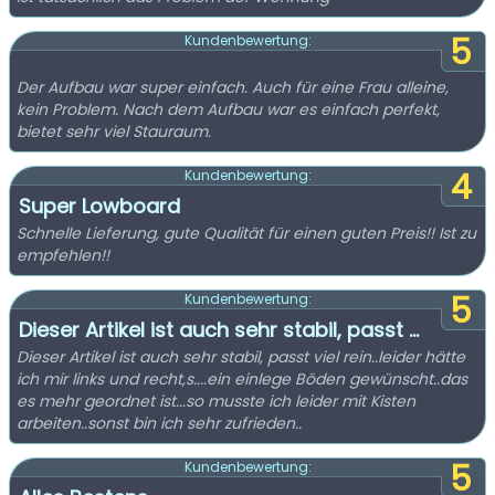
5
Kundenbewertung:
Der Aufbau war super einfach. Auch für eine Frau alleine,
kein Problem. Nach dem Aufbau war es einfach perfekt,
bietet sehr viel Stauraum.
4
Kundenbewertung:
Super Lowboard
Schnelle Lieferung, gute Qualität für einen guten Preis!! Ist zu
empfehlen!!
5
Kundenbewertung:
Dieser Artikel ist auch sehr stabil, passt ...
Dieser Artikel ist auch sehr stabil, passt viel rein..leider hätte
ich mir links und recht,s....ein einlege Böden gewünscht..das
es mehr geordnet ist...so musste ich leider mit Kisten
arbeiten..sonst bin ich sehr zufrieden..
5
Kundenbewertung: