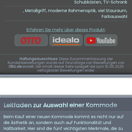
Schubkästen, TV-Schrank
, Metallgriff, moderne Rahmenoptik, viel Stauraum,
Farbauswahl
Erfahren Sie mehr über dieses Produkt
:
Haftungsausschluss:
Diese Zusammenfassung der
Kundenbewertungen wurde auf Grundlage von Bewertungen von
Otto.de
erstellt. Der Inhalt dieser Seite spiegelt die zum 15.05.2025
verfügbaren Bewertungen wider.
Leitfaden zur Auswahl einer Kommode
Beim Kauf einer neuen Kommode kommt es nicht nur auf
die Ästhetik an, sondern auch auf Funktionalität und
Haltbarkeit. Hier sind die fünf wichtigsten Merkmale, die zu