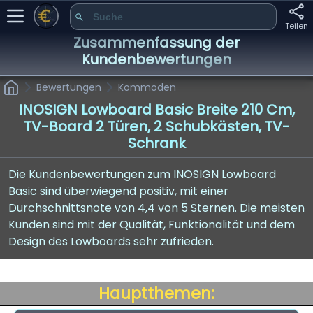
Teilen
Zusammenfassung der
Kundenbewertungen
Bewertungen
Kommoden
INOSIGN Lowboard Basic Breite 210 Cm,
TV-Board 2 Türen, 2 Schubkästen, TV-
Schrank
Die Kundenbewertungen zum INOSIGN Lowboard
Basic sind überwiegend positiv, mit einer
Durchschnittsnote von 4,4 von 5 Sternen. Die meisten
Kunden sind mit der Qualität, Funktionalität und dem
Design des Lowboards sehr zufrieden.
Hauptthemen: