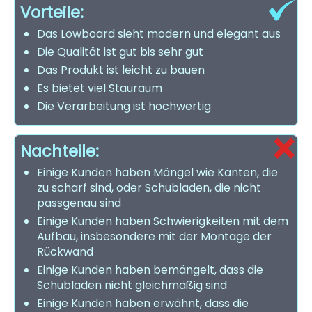
Vorteile:
Das Lowboard sieht modern und elegant aus
Die Qualität ist gut bis sehr gut
Das Produkt ist leicht zu bauen
Es bietet viel Stauraum
Die Verarbeitung ist hochwertig
Nachteile:
Einige Kunden haben Mängel wie Kanten, die
zu scharf sind, oder Schubladen, die nicht
passgenau sind
Einige Kunden haben Schwierigkeiten mit dem
Aufbau, insbesondere mit der Montage der
Rückwand
Einige Kunden haben bemängelt, dass die
Schubladen nicht gleichmäßig sind
Einige Kunden haben erwähnt, dass die