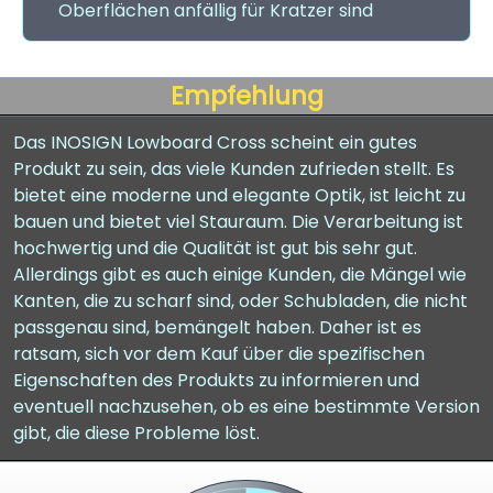
Oberflächen anfällig für Kratzer sind
Empfehlung
Das INOSIGN Lowboard Cross scheint ein gutes
Produkt zu sein, das viele Kunden zufrieden stellt. Es
bietet eine moderne und elegante Optik, ist leicht zu
bauen und bietet viel Stauraum. Die Verarbeitung ist
hochwertig und die Qualität ist gut bis sehr gut.
Allerdings gibt es auch einige Kunden, die Mängel wie
Kanten, die zu scharf sind, oder Schubladen, die nicht
passgenau sind, bemängelt haben. Daher ist es
ratsam, sich vor dem Kauf über die spezifischen
Eigenschaften des Produkts zu informieren und
eventuell nachzusehen, ob es eine bestimmte Version
gibt, die diese Probleme löst.