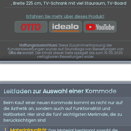
, Breite 225 cm, TV-Schrank mit viel Stauraum, TV-Board
Erfahren Sie mehr über dieses Produkt
:
Haftungsausschluss:
Diese Zusammenfassung der
Kundenbewertungen wurde auf Grundlage von Bewertungen von
Otto.de
erstellt. Der Inhalt dieser Seite spiegelt die zum 15.05.2025
verfügbaren Bewertungen wider.
Leitfaden zur Auswahl einer Kommode
Beim Kauf einer neuen Kommode kommt es nicht nur auf
die Ästhetik an, sondern auch auf Funktionalität und
Haltbarkeit. Hier sind die fünf wichtigsten Merkmale, die zu
berücksichtigen sind
Materialqualität:
Das Material bestimmt sowohl die