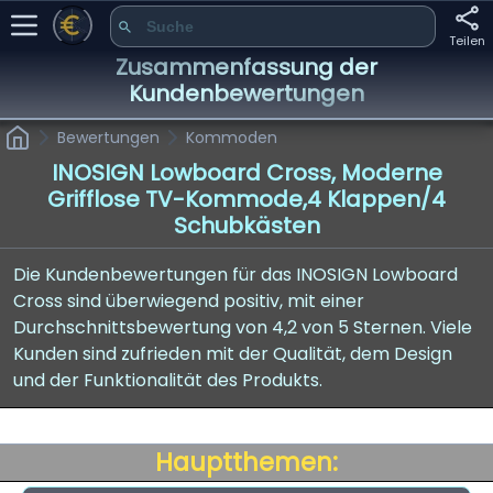
Teilen
Zusammenfassung der
Kundenbewertungen
Bewertungen
Kommoden
INOSIGN Lowboard Cross, Moderne
Grifflose TV-Kommode,4 Klappen/4
Schubkästen
Die Kundenbewertungen für das INOSIGN Lowboard
Cross sind überwiegend positiv, mit einer
Durchschnittsbewertung von 4,2 von 5 Sternen. Viele
Kunden sind zufrieden mit der Qualität, dem Design
und der Funktionalität des Produkts.
Hauptthemen: