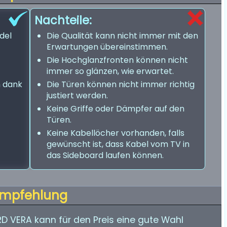
Nachteile:
del
Die Qualität kann nicht immer mit den
Erwartungen übereinstimmen.
Die Hochglanzfronten können nicht
immer so glänzen, wie erwartet.
h dank
Die Türen können nicht immer richtig
justiert werden.
Keine Griffe oder Dämpfer auf den
Türen.
Keine Kabellöcher vorhanden, falls
gewünscht ist, dass Kabel vom TV in
das Sideboard laufen können.
mpfehlung
VERA kann für den Preis eine gute Wahl