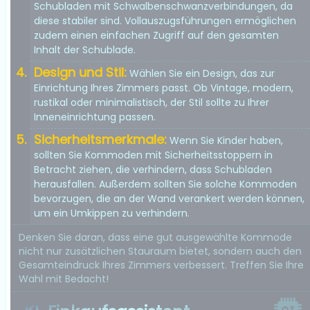
Schubladen mit Schwalbenschwanzverbindungen, da
diese stabiler sind. Vollauszugsführungen ermöglichen
zudem einen einfachen Zugriff auf den gesamten
Inhalt der Schublade.
Design und Stil:
Wählen Sie ein Design, das zur
Einrichtung Ihres Zimmers passt. Ob Vintage, modern,
rustikal oder minimalistisch, der Stil sollte zu Ihrer
Inneneinrichtung passen.
Sicherheitsmerkmale:
Wenn Sie Kinder haben,
sollten Sie Kommoden mit Sicherheitsstoppern in
Betracht ziehen, die verhindern, dass Schubladen
herausfallen. Außerdem sollten Sie solche Kommoden
bevorzugen, die an der Wand verankert werden können,
um ein Umkippen zu verhindern.
Denken Sie daran, dass eine gut ausgewählte Kommode
nicht nur zusätzlichen Stauraum bietet, sondern auch den
Gesamteindruck Ihres Zimmers verbessert. Treffen Sie Ihre
Wahl mit Bedacht!