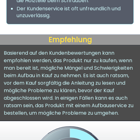
die Holzteile beim Schrauben.
Der Kundenservice ist oft unfreundlich und
unzuverlässig.
Empfehlung
Basierend auf den Kundenbewertungen kann
empfohlen werden, das Produkt nur zu kaufen, wenn
man bereit ist, mögliche Mängel und Schwierigkeiten
beim Aufbau in Kauf zu nehmen. Es ist auch ratsam,
vor dem Kauf sorgfältig die Anleitung zu lesen und
mögliche Probleme zu klären, bevor der Kauf
abgeschlossen wird. In einigen Fällen kann es auch
ratsam sein, das Produkt mit einem Aufbauservice zu
bestellen, um mögliche Probleme zu umgehen.