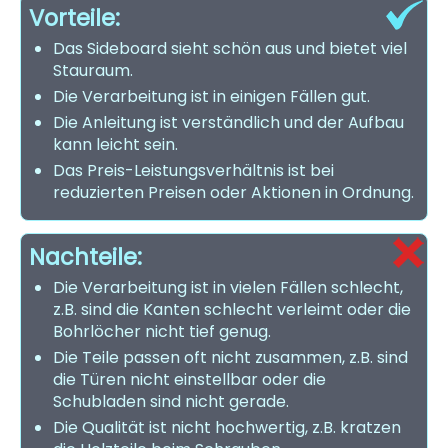
Vorteile:
Das Sideboard sieht schön aus und bietet viel
Stauraum.
Die Verarbeitung ist in einigen Fällen gut.
Die Anleitung ist verständlich und der Aufbau
kann leicht sein.
Das Preis-Leistungsverhältnis ist bei
reduzierten Preisen oder Aktionen in Ordnung.
Nachteile:
Die Verarbeitung ist in vielen Fällen schlecht,
z.B. sind die Kanten schlecht verleimt oder die
Bohrlöcher nicht tief genug.
Die Teile passen oft nicht zusammen, z.B. sind
die Türen nicht einstellbar oder die
Schubladen sind nicht gerade.
Die Qualität ist nicht hochwertig, z.B. kratzen