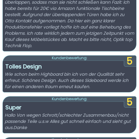
überlappen, sodass man sie nicht schließen kann Fazit: Ich
habe bereits für 20€ via Amazon funktionale Tischbeine
bestellt. Aufgrund der überlappenden Türen habe ich zu
Otto Kontakt aufgenommen. Da hier ein ganz klarer
Produktionsfehler vorliegt hoffe ich auf eine Behebung des
Problems. Ich rate wirklich jedem zum jetzigen Zeitpunkt vom
Kauf dieses Möbelstückes ab. Macht es bitte nicht, Optik top
Technik Flop.
5
Kundenbewertung:
Tolles Design
Wie schon beim Highboard bin ich von der Qualität sehr
erfreut. Schönes Design. Auch dieses Sideboard werde ich
für einen anderen Raum erneut kaufen.
5
Kundenbewertung:
Super
Hallo Von wegen Schrott/schlechter Zusammenbau/nicht
passende Teile u.s.w Alles gut schnell einfach und sieht gut
aus.Danke