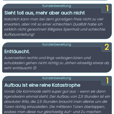
1
Kundenbewertung:
Sieht toll aus, mehr aber auch nicht
Natürlich kann man bei dem günstigen Preis nicht zu viel
erwarten, aber mit so einer schlechten Qualität habe ich
wirklich nicht gerechnet! Billigstes Sperrholz und schlechte
Aufbauanleitung!
2
Kundenbewertung:
Enttäuscht.
Ausenseiten rechts und lings verbogen.türen und
schubladen gehen nicht richtig zu ,strhen einseitig etwas ab,
sehr enttäuscht 😞
1
Kundenbewertung:
Aufbau ist eine reine Katastrophe
Vorab: Die Kommode sieht super gut aus - wenn sie dann
irgendwann einmal steht. Der Aufbau von 2,5 Stunden ist ein
absoluter Witz, die 2,5 Stunden braucht man alleine um die
Türen richtig einzustellen. Die mittleren Türen überlappen,
sodass man diese nur gleichzeitig Auf- und Zu machen