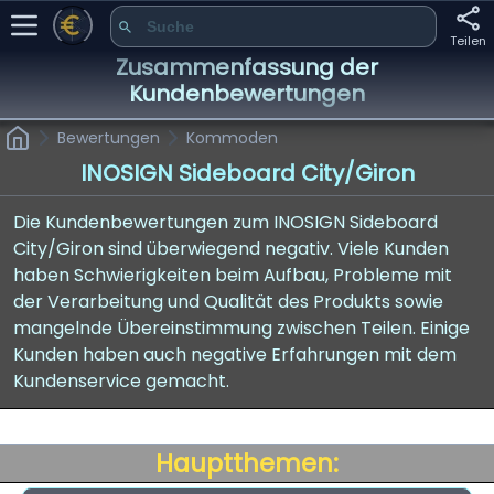
Teilen
Zusammenfassung der
Kundenbewertungen
Bewertungen
Kommoden
INOSIGN Sideboard City/Giron
Die Kundenbewertungen zum INOSIGN Sideboard
City/Giron sind überwiegend negativ. Viele Kunden
haben Schwierigkeiten beim Aufbau, Probleme mit
der Verarbeitung und Qualität des Produkts sowie
mangelnde Übereinstimmung zwischen Teilen. Einige
Kunden haben auch negative Erfahrungen mit dem
Kundenservice gemacht.
Hauptthemen: