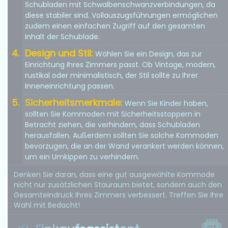
Schubladen mit Schwalbenschwanzverbindungen, da
diese stabiler sind. Vollauszugsführungen ermöglichen
zudem einen einfachen Zugriff auf den gesamten
Inhalt der Schublade.
Design und Stil:
Wählen Sie ein Design, das zur
Einrichtung Ihres Zimmers passt. Ob Vintage, modern,
rustikal oder minimalistisch, der Stil sollte zu Ihrer
Inneneinrichtung passen.
Sicherheitsmerkmale:
Wenn Sie Kinder haben,
sollten Sie Kommoden mit Sicherheitsstoppern in
Betracht ziehen, die verhindern, dass Schubladen
herausfallen. Außerdem sollten Sie solche Kommoden
bevorzugen, die an der Wand verankert werden können,
um ein Umkippen zu verhindern.
Denken Sie daran, dass eine gut ausgewählte Kommode
nicht nur zusätzlichen Stauraum bietet, sondern auch den
Gesamteindruck Ihres Zimmers verbessert. Treffen Sie Ihre
Wahl mit Bedacht!