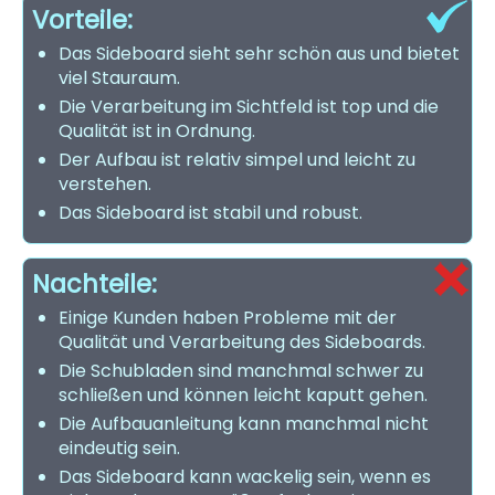
Vorteile:
Das Sideboard sieht sehr schön aus und bietet
viel Stauraum.
Die Verarbeitung im Sichtfeld ist top und die
Qualität ist in Ordnung.
Der Aufbau ist relativ simpel und leicht zu
verstehen.
Das Sideboard ist stabil und robust.
Nachteile:
Einige Kunden haben Probleme mit der
Qualität und Verarbeitung des Sideboards.
Die Schubladen sind manchmal schwer zu
schließen und können leicht kaputt gehen.
Die Aufbauanleitung kann manchmal nicht
eindeutig sein.
Das Sideboard kann wackelig sein, wenn es