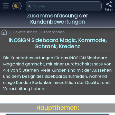
Teilen
Zusammenfassung der
Kundenbewertungen
Bewertungen
Kommoden
INOSIGN Sideboard Magic, Kommode,
Schrank, Kredenz
Die Kundenbewertungen für das INOSIGN Sideboard
Magic sind gemischt, mit einer Durchschnittsnote von
4,4 von 5 Sternen. Viele Kunden sind mit der Aussehen
und dem Design des Sideboards zufrieden, während
einige Kunden Bedenken hinsichtlich der Qualität und
Verarbeitung haben.
Hauptthemen: