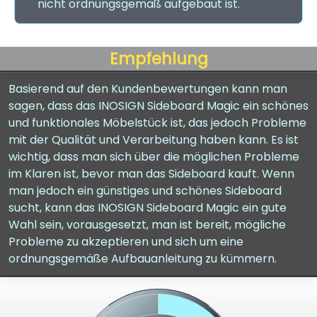
nicht ordnungsgemäß aufgebaut ist.
Empfehlung
Basierend auf den Kundenbewertungen kann man
sagen, dass das INOSIGN Sideboard Magic ein schönes
und funktionales Möbelstück ist, das jedoch Probleme
mit der Qualität und Verarbeitung haben kann. Es ist
wichtig, dass man sich über die möglichen Probleme
im Klaren ist, bevor man das Sideboard kauft. Wenn
man jedoch ein günstiges und schönes Sideboard
sucht, kann das INOSIGN Sideboard Magic ein gute
Wahl sein, vorausgesetzt, man ist bereit, mögliche
Probleme zu akzeptieren und sich um eine
ordnungsgemäße Aufbauanleitung zu kümmern.