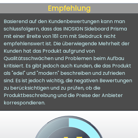
Empfehlung
Basierend auf den Kundenbewertungen kann man
schlussfolgern, dass das INOSIGN Sideboard Prisma
mit einer Breite von 181 cm mit Siebdruck nicht
empfehlenswert ist. Die überwiegende Mehrheit der
Kunden hat das Produkt aufgrund von
Qualitätsschwächen und Problemen beim Aufbau
kritisiert. Es gibt jedoch auch Kunden, die das Produkt
als "edel" und "modern" beschreiben und zufrieden
sind. Es ist jedoch wichtig, die negativen Bewertungen
zu berücksichtigen und zu prüfen, ob die
Produktbeschreibung und die Preise der Anbieter
korrespondieren.