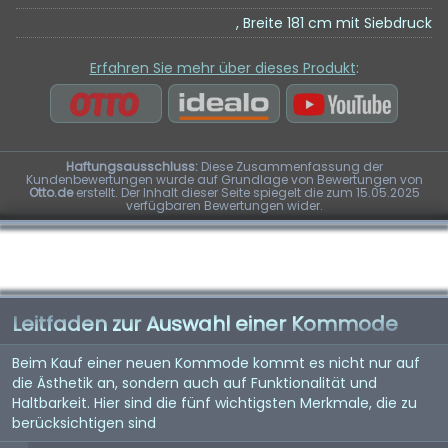
, Breite 181 cm mit Siebdruck
Erfahren Sie mehr über dieses Produkt
:
Haftungsausschluss:
Diese Zusammenfassung der
Kundenbewertungen wurde auf Grundlage von Bewertungen von
Otto.de
erstellt. Der Inhalt dieser Seite spiegelt die zum 15.05.2025
verfügbaren Bewertungen wider.
Leitfaden zur Auswahl einer Kommode
Beim Kauf einer neuen Kommode kommt es nicht nur auf
die Ästhetik an, sondern auch auf Funktionalität und
Haltbarkeit. Hier sind die fünf wichtigsten Merkmale, die zu
berücksichtigen sind