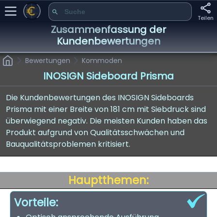
Teilen
Zusammenfassung der
Kundenbewertungen
Bewertungen
Kommoden
INOSIGN Sideboard Prisma
Die Kundenbewertungen des INOSIGN Sideboards
Prisma mit einer Breite von 181 cm mit Siebdruck sind
überwiegend negativ. Die meisten Kunden haben das
Produkt aufgrund von Qualitätsschwächen und
Bauqualitätsproblemen kritisiert.
Hauptthemen:
Vorteile: