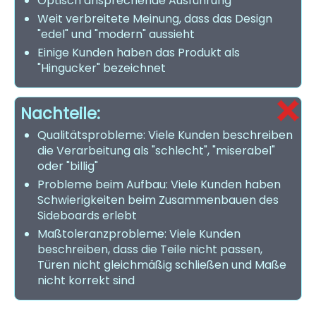
Optisch ansprechende Ausführung
Weit verbreitete Meinung, dass das Design
"edel" und "modern" aussieht
Einige Kunden haben das Produkt als
"Hingucker" bezeichnet
Nachteile:
Qualitätsprobleme: Viele Kunden beschreiben
die Verarbeitung als "schlecht", "miserabel"
oder "billig"
Probleme beim Aufbau: Viele Kunden haben
Schwierigkeiten beim Zusammenbauen des
Sideboards erlebt
Maßtoleranzprobleme: Viele Kunden
beschreiben, dass die Teile nicht passen,
Türen nicht gleichmäßig schließen und Maße
nicht korrekt sind