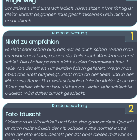
Finger weg
Schanieren sind unterschiedlich Türen sitzen nicht richtig ist
gleich kaputt gegangen raus geschmissenes Geld nicht zu
empfehlen!!!
1
Kundenbewertung:
Nicht zu empfehlen
Es sieht sehr schön aus, das war es auch schon. Wenn man
es zusammen baut, passen die Teile nicht. Alles krumm und
schief. Die Löcher passen nicht zu den Scharnieren bzw. 2
Teile von der einen Tür wurden falsch geliefert. Wenn man
oben das Brett aufgelegt. Sieht man an der Seite und in der
Mitte eine Beule. D. h. wahrscheinlich falsche Maße. Auch die
Türen gehen nicht zu bzw. stehen ab. Leider sehr schlechte
Qualität. Wird daher zurück geschickt.
2
Kundenbewertung:
Foto täuscht
Sideboard in Wirklichkeit und Foto sind ganz anders. Qualität
ist auch nicht wirklich der hit. Schade habe normal immer
gern bei otto Möbel bestellt gehabt aber dieses mal war es