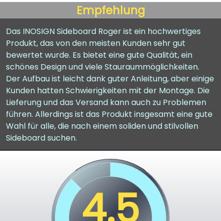
Empfehlung
Das INOSIGN Sideboard Roger ist ein hochwertiges
Produkt, das von den meisten Kunden sehr gut
bewertet wurde. Es bietet eine gute Qualität, ein
schönes Design und viele Stauraummöglichkeiten.
Der Aufbau ist leicht dank guter Anleitung, aber einige
Kunden hatten Schwierigkeiten mit der Montage. Die
Lieferung und das Versand kann auch zu Problemen
führen. Allerdings ist das Produkt insgesamt eine gute
Wahl für alle, die nach einem soliden und stilvollen
Sideboard suchen.