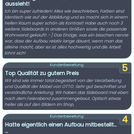
aussieht!
Ich bin super zufrieden! Alles wie beschrieben, Farben sind
identisch wie auf der Abbildung und es macht sich in einem
hellen Raum super schön als Kontrast! Habe auch noch 3
weitere Sideboards in anderen Größen sowie die passende
Wohnwand gekauft! :-) Das Einzige, was ein bisschen nervte
war, dass der Aufbau relativ lange dauert, wenn man das
alleine macht, aber es ist alles hochwertig und die Arbeit
lohnt sich!
5
Kundenbewertung:
Top Qualität zu gutem Preis
Wir sind wie immer total begeistert von der Verarbeitung
und Qualität der Möbel von OTTO. Sehr gut beschriftet und
verständliche Anleitung. Wir haben das Sideboard mal eben
nach dem Feierabend zusammengebaut. Optisch etwas
heller als auf den Bildern im Shop.
4
Kundenbewertung:
Hatte eigentlich einen Aufbau mitbestellt...
...