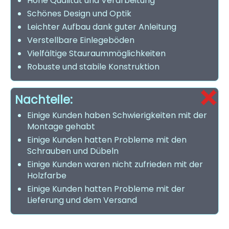
Hohe Qualität und Verarbeitung
Schönes Design und Optik
Leichter Aufbau dank guter Anleitung
Verstellbare Einlegeböden
Vielfältige Stauraummöglichkeiten
Robuste und stabile Konstruktion
Nachteile:
Einige Kunden haben Schwierigkeiten mit der
Montage gehabt
Einige Kunden hatten Probleme mit den
Schrauben und Dübeln
Einige Kunden waren nicht zufrieden mit der
Holzfarbe
Einige Kunden hatten Probleme mit der
Lieferung und dem Versand