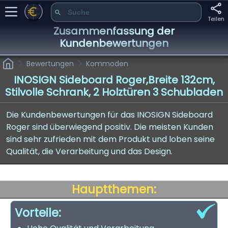
Teilen
Zusammenfassung der
Kundenbewertungen
Bewertungen
Kommoden
INOSIGN Sideboard Roger,Breite 132cm,
Stilvolle Schrank, 2 Holztüren 3 Schubladen
Die Kundenbewertungen für das INOSIGN Sideboard
Roger sind überwiegend positiv. Die meisten Kunden
sind sehr zufrieden mit dem Produkt und loben seine
Qualität, die Verarbeitung und das Design.
Hauptthemen:
Vorteile: