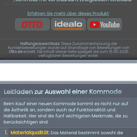
Erfahren Sie mehr über dieses Produkt
:
Haftungsausschluss:
Diese Zusammenfassung der
Kundenbewertungen wurde auf Grundlage von Bewertungen von
Otto.de
erstellt. Der Inhalt dieser Seite spiegelt die zum 15.05.2025
verfügbaren Bewertungen wider.
Leitfaden zur Auswahl einer Kommode
Beim Kauf einer neuen Kommode kommt es nicht nur auf
die Ästhetik an, sondern auch auf Funktionalität und
Haltbarkeit. Hier sind die fünf wichtigsten Merkmale, die zu
berücksichtigen sind
Materialqualität:
Das Material bestimmt sowohl die