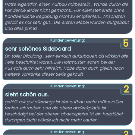
Hatte eigentlich einen Aufbau mitbestellt... Wurde durch die
Pandemie leider nicht gemacht... Für Alleinstehende ohne
handwerkliche Begabung nicht zu empfehlen... Ansonsten
gefällt es mir sehr gut... Die ersten Möbel wurden aufgebaut
und alles prima
5
Kundenbewertung:
sehr schönes Sideboard
Ein toller Blickfang , sehr einfach aufzubauen da wirklich alle
Teile beschriftet waren. Die Holzmuster waren bei der
Auswahl auch sehr hilfreich. Habe dann auch gleich noch
weitere Schränke dieser Serie gekauft
2
Kundenbewertung:
sieht schön aus.
gefällt mir gut.allerdings ist der aufbau recht mühevoll,es
fehlen schrauben und die obere abdeckplatte ist
beschädigt,bei der oberen abdeckplatte ist ein holzdübel
durchgerutscht würde ich nicht mehr kaufen.
Kundenbewertung: