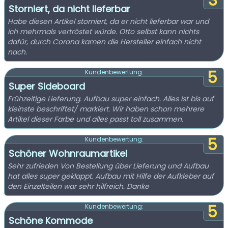
3
Storniert, da nicht lieferbar
Habe diesen Artikel storniert, da er nicht lieferbar war und
ich mehrmals vertröstet würde. Otto selbst kann nichts
dafür, durch Corona kamen die Hersteller einfach nicht
nach.
5
Kundenbewertung:
Super Sideboard
Frühzeitige Lieferung. Aufbau super einfach. Alles ist bis auf
kleinste beschriftet/ markiert. Wir haben schon mehrere
Artikel dieser Farbe und alles passt toll zusammen.
5
Kundenbewertung:
Schöner Wohnraumartikel
Sehr zufrieden Von Bestellung über Lieferung und Aufbau
hat alles super geklappt. Aufbau mit Hilfe der Aufkleber auf
den Einzelteilen war sehr hilfreich. Danke
5
Kundenbewertung:
Schöne Kommode