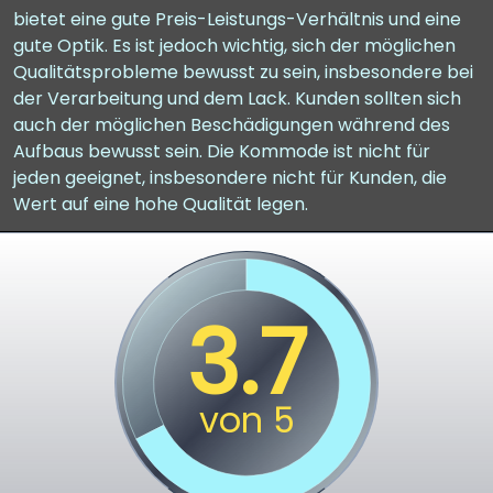
bietet eine gute Preis-Leistungs-Verhältnis und eine
gute Optik. Es ist jedoch wichtig, sich der möglichen
Qualitätsprobleme bewusst zu sein, insbesondere bei
der Verarbeitung und dem Lack. Kunden sollten sich
auch der möglichen Beschädigungen während des
Aufbaus bewusst sein. Die Kommode ist nicht für
jeden geeignet, insbesondere nicht für Kunden, die
Wert auf eine hohe Qualität legen.