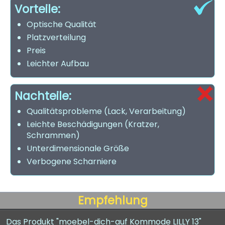
Vorteile:
Optische Qualität
Platzverteilung
Preis
Leichter Aufbau
Nachteile:
Qualitätsprobleme (Lack, Verarbeitung)
Leichte Beschädigungen (Kratzer,
Schrammen)
Unterdimensionale Größe
Verbogene Scharniere
Empfehlung
Das Produkt "moebel-dich-auf Kommode LILLY 13"