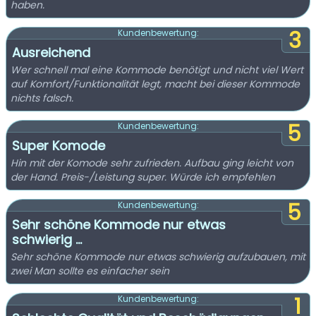
haben.
3
Kundenbewertung:
Ausreichend
Wer schnell mal eine Kommode benötigt und nicht viel Wert
auf Komfort/Funktionalität legt, macht bei dieser Kommode
nichts falsch.
5
Kundenbewertung:
Super Komode
Hin mit der Komode sehr zufrieden. Aufbau ging leicht von
der Hand. Preis-/Leistung super. Würde ich empfehlen
5
Kundenbewertung:
Sehr schöne Kommode nur etwas
schwierig ...
Sehr schöne Kommode nur etwas schwierig aufzubauen, mit
zwei Man sollte es einfacher sein
1
Kundenbewertung: