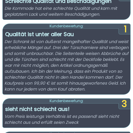
Schlechte Qualität und Beschädigungen
Die Kommode hat eine schlechte Qualität und kam mit
geplatztem Lack und weitern Beschädigungen.
1
Kundenbewertung:
Qualität ist unter aller Sau
Der Schrank ist von äußerst mangelhafter Qualität und weist
erhebliche Mängel auf. Drei der Türscharniere sind verbogen
und somit unbrauchbar. Die Seitenteile weisen Abbrüche auf
und die Türchen sind schlecht mit der Deckfolie beklebt. Es
war mir nicht möglich, den Artikel ordnungsgemäß
aufzubauen. Ich bin der Meinung, dass ein Produkt von so
schlechter Qualität nicht in den Handel kommen darf. Der
Kaufpreis von 99,90 € ist somit hinausgeworfenes Geld. Ich
kann nur jedem von dem Kauf abraten.
3
Kundenbewertung:
sieht nicht schlecht aus!
Vom Preis leistungs Verhältnis ist es passend! sieht nicht
schlecht aus und erfüllt seien Zweck