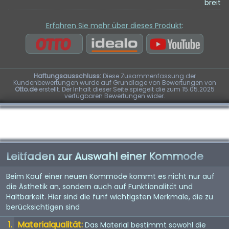
breit
Erfahren Sie mehr über dieses Produkt
:
Haftungsausschluss:
Diese Zusammenfassung der
Kundenbewertungen wurde auf Grundlage von Bewertungen von
Otto.de
erstellt. Der Inhalt dieser Seite spiegelt die zum 15.05.2025
verfügbaren Bewertungen wider.
Leitfaden zur Auswahl einer Kommode
Beim Kauf einer neuen Kommode kommt es nicht nur auf
die Ästhetik an, sondern auch auf Funktionalität und
Haltbarkeit. Hier sind die fünf wichtigsten Merkmale, die zu
berücksichtigen sind
Materialqualität:
Das Material bestimmt sowohl die