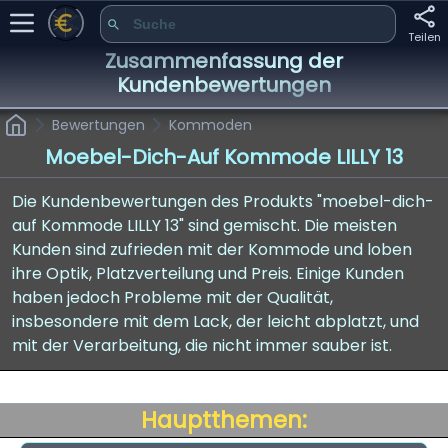
Teilen
Zusammenfassung der
Kundenbewertungen
Bewertungen
Kommoden
Moebel-Dich-Auf Kommode LILLY 13
Die Kundenbewertungen des Produkts "moebel-dich-
auf Kommode LILLY 13" sind gemischt. Die meisten
Kunden sind zufrieden mit der Kommode und loben
ihre Optik, Platzverteilung und Preis. Einige Kunden
haben jedoch Probleme mit der Qualität,
insbesondere mit dem Lack, der leicht abplatzt, und
mit der Verarbeitung, die nicht immer sauber ist.
Hauptthemen: