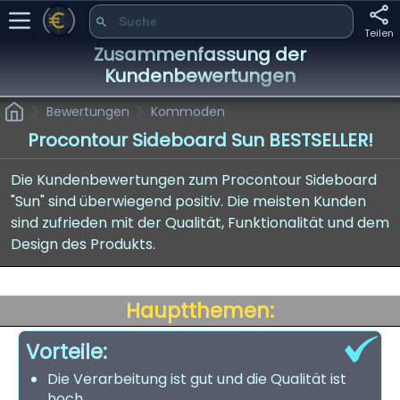
Teilen
Zusammenfassung der
Kundenbewertungen
Bewertungen
Kommoden
Procontour Sideboard Sun BESTSELLER!
Die Kundenbewertungen zum Procontour Sideboard
"Sun" sind überwiegend positiv. Die meisten Kunden
sind zufrieden mit der Qualität, Funktionalität und dem
Design des Produkts.
Hauptthemen:
Vorteile:
Die Verarbeitung ist gut und die Qualität ist
hoch.