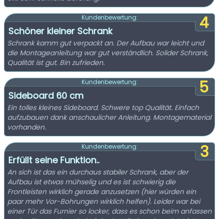
4
Kundenbewertung:
Schöner kleiner Schrank
Schrank kamm gut verpackt an. Der Aufbau war leicht und
die Montageanleitung war gut verständlich. Solider Schrank,
Qualität ist gut. Bin zufrieden.
5
Kundenbewertung:
Sideboard 60 cm
Ein tolles kleines Sideboard. Schwere top Qualität. Einfach
aufzubauen dank anschaulicher Anleitung. Montagematerial
vorhanden.
3
Kundenbewertung:
Erfüllt seine Funktion..
An sich ist das ein durchaus stabiler Schrank, aber der
Aufbau ist etwas mühselig und es ist schwierig die
Frontleisten wirklich gerade anzusetzen (hier würden ein
paar mehr Vor-Bohrungen wirklich helfen). Leider war bei
einer Tür das Furnier so locker, dass es schon beim anfassen