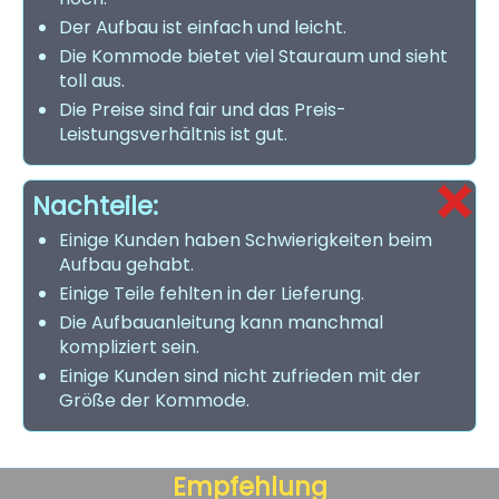
Der Aufbau ist einfach und leicht.
Die Kommode bietet viel Stauraum und sieht
toll aus.
Die Preise sind fair und das Preis-
Leistungsverhältnis ist gut.
Nachteile:
Einige Kunden haben Schwierigkeiten beim
Aufbau gehabt.
Einige Teile fehlten in der Lieferung.
Die Aufbauanleitung kann manchmal
kompliziert sein.
Einige Kunden sind nicht zufrieden mit der
Größe der Kommode.
Empfehlung