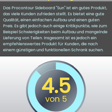
Das Procontour Sideboard "Sun" ist ein gutes Produkt,
das viele Kunden zufrieden stellt. Es bietet eine gute
Qualität, einen einfachen Aufbau und einen guten
Preis. Es gibt jedoch auch einige Kritikpunkte, wie zum
Beispiel Schwierigkeiten beim Aufbau und mangelnde
Lieferung von Teilen. Insgesamt ist es jedoch ein
empfehlenswertes Produkt für Kunden, die nach
einem günstigen und funktionellen Schrank suchen.