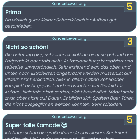
5
Kundenbewertung:
Prima
Ein wirklich guter kleiner Schrank.Leichter Aufbau gut
beschrieben.
3
Kundenbewertung:
Nicht so schön!
Die Lieferung ging sehr schnell. Aufbau nicht so gut und das
Endprodukt ebenfalls nicht. Aufbauanleitung kompliziert und
teilweise unverständlich. Sehr irritierend war, das oben und
unten noch Extraleisten angebracht werden müssen.Ist auf
Bildern nicht ersichtlich. Alles in allem haben Bohrlöcher
komplett nicht gepasst und es brauchte viel Geduld für
Aufbau. Kleinteile nicht sortiert, nicht beschriftet. Möbel steht
zwar, aber nicht auf Dauer. Es bilden sich Spalten über Türen,
die nicht ausgeglichen werden konnten. Sehr schade!!!
5
Kundenbewertung:
Super tolle Komode 🥰
Ich habe schon die große Komode aus diesem Sortiment