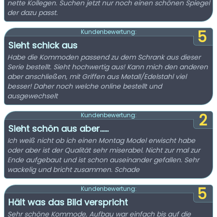
nette Kollegen. Suchen jetzt nur noch einen schönen Spiegel
der dazu passt.
5
Kundenbewertung:
Sieht schick aus
Habe die Kommoden passend zu dem Schrank aus dieser
Serie bestellt. Sieht hochwertig aus! Kann mich den anderen
aber anschließen, mit Griffen aus Metall/Edelstahl viel
besser! Daher noch welche online bestellt und
ausgewechselt
2
Kundenbewertung:
Sieht schön aus aber……
Ich weiß nicht ob ich einen Montag Model erwischt habe
oder aber ist der Qualität sehr miserabel. Nicht zur mal zur
Ende aufgebaut und ist schon auseinander gefallen. Sehr
wackelig und bricht zusammen. Schade
5
Kundenbewertung:
Hält was das Bild verspricht
Sehr schöne Kommode, Aufbau war einfach bis auf die