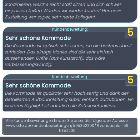
Scharnieren, welche recht staff sitzen und sich schwer
einpassen ließen Würden wir wieder kaufen! Hermes-
Zustellung war super, sehr nette Kollegen!
5
Kundenbewertung:
Sehr schöne Kommode
Die Kommode ist optisch sehr schön, ich bin bestens damit
zufrieden. Das einzige Manko sind die sehr einfach
aussehenden Griffe (aus Kunststoff), das wäre
verbesserungswürdig.
5
Kundenbewertung:
Sehr schöne Kommode
Die Kommode ist qualitativ sehr hochwertig und dank der
detaillierten Aufbauanleitung super einfach aufzubauen. Ein
weiteres Highlight ist natürlich die Softclosefunktion.
Alle Kundenbewertungen finden Sie unter der folgenden Adresse:
www.otto.de/kundenbewertungen/595352200/#variationId=59
5352209