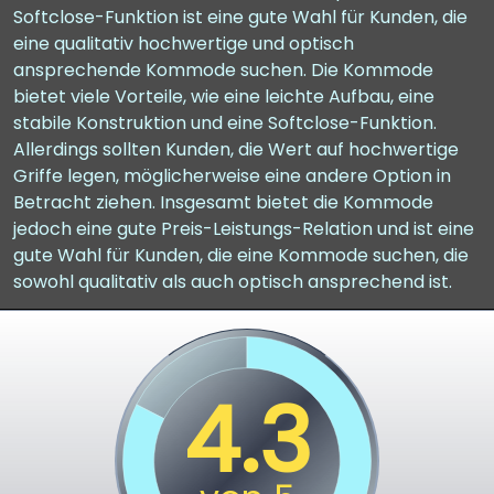
Softclose-Funktion ist eine gute Wahl für Kunden, die
eine qualitativ hochwertige und optisch
ansprechende Kommode suchen. Die Kommode
bietet viele Vorteile, wie eine leichte Aufbau, eine
stabile Konstruktion und eine Softclose-Funktion.
Allerdings sollten Kunden, die Wert auf hochwertige
Griffe legen, möglicherweise eine andere Option in
Betracht ziehen. Insgesamt bietet die Kommode
jedoch eine gute Preis-Leistungs-Relation und ist eine
gute Wahl für Kunden, die eine Kommode suchen, die
sowohl qualitativ als auch optisch ansprechend ist.