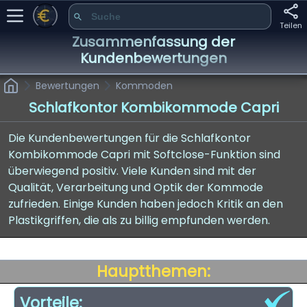
Teilen
Zusammenfassung der
Kundenbewertungen
Bewertungen
Kommoden
Schlafkontor Kombikommode Capri
Die Kundenbewertungen für die Schlafkontor
Kombikommode Capri mit Softclose-Funktion sind
überwiegend positiv. Viele Kunden sind mit der
Qualität, Verarbeitung und Optik der Kommode
zufrieden. Einige Kunden haben jedoch Kritik an den
Plastikgriffen, die als zu billig empfunden werden.
Hauptthemen:
Vorteile: