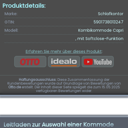
Produktdetails:
Marke:
Schlafkontor
GTIN:
5901738013247
Modell:
Kombikommode Capri
, mit Softclose-Funktion
Erfahren Sie mehr über dieses Produkt
:
Haftungsausschluss:
Diese Zusammenfassung der
Kundenbewertungen wurde auf Grundlage von Bewertungen von
Otto.de
erstellt. Der Inhalt dieser Seite spiegelt die zum 15.05.2025
verfügbaren Bewertungen wider.
Leitfaden zur Auswahl einer Kommode