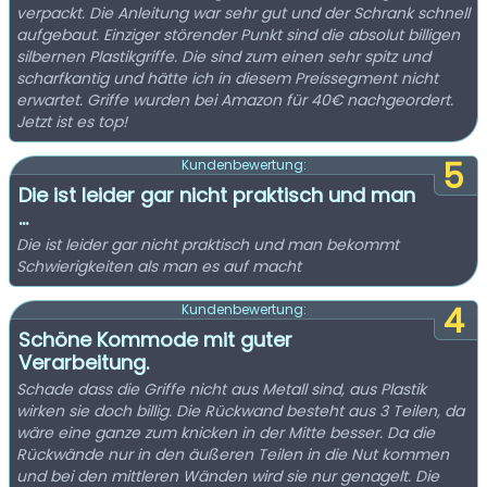
verpackt. Die Anleitung war sehr gut und der Schrank schnell
aufgebaut. Einziger störender Punkt sind die absolut billigen
silbernen Plastikgriffe. Die sind zum einen sehr spitz und
scharfkantig und hätte ich in diesem Preissegment nicht
erwartet. Griffe wurden bei Amazon für 40€ nachgeordert.
Jetzt ist es top!
5
Kundenbewertung:
Die ist leider gar nicht praktisch und man
...
Die ist leider gar nicht praktisch und man bekommt
Schwierigkeiten als man es auf macht
4
Kundenbewertung:
Schöne Kommode mit guter
Verarbeitung.
Schade dass die Griffe nicht aus Metall sind, aus Plastik
wirken sie doch billig. Die Rückwand besteht aus 3 Teilen, da
wäre eine ganze zum knicken in der Mitte besser. Da die
Rückwände nur in den äußeren Teilen in die Nut kommen
und bei den mittleren Wänden wird sie nur genagelt. Die