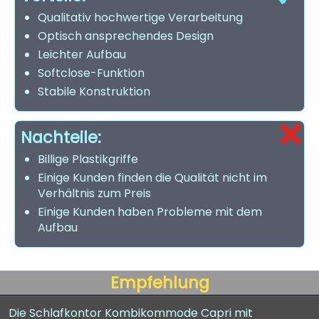
Qualitativ hochwertige Verarbeitung
Optisch ansprechendes Design
Leichter Aufbau
Softclose-Funktion
Stabile Konstruktion
Nachteile:
Billige Plastikgriffe
Einige Kunden finden die Qualität nicht im
Verhältnis zum Preis
Einige Kunden haben Probleme mit dem
Aufbau
Empfehlung
Die Schlafkontor Kombikommode Capri mit