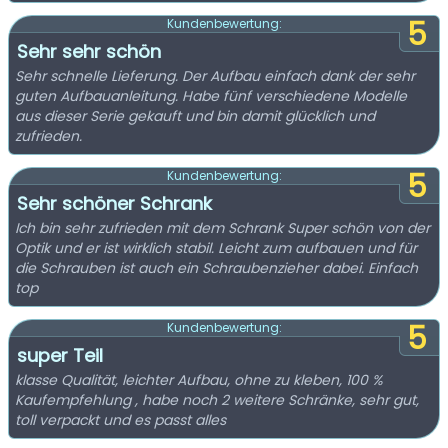
5
Kundenbewertung:
Sehr sehr schön
Sehr schnelle Lieferung. Der Aufbau einfach dank der sehr
guten Aufbauanleitung. Habe fünf verschiedene Modelle
aus dieser Serie gekauft und bin damit glücklich und
zufrieden.
5
Kundenbewertung:
Sehr schöner Schrank
Ich bin sehr zufrieden mit dem Schrank Super schön von der
Optik und er ist wirklich stabil. Leicht zum aufbauen und für
die Schrauben ist auch ein Schraubenzieher dabei. Einfach
top
5
Kundenbewertung:
super Teil
klasse Qualität, leichter Aufbau, ohne zu kleben, 100 %
Kaufempfehlung , habe noch 2 weitere Schränke, sehr gut,
toll verpackt und es passt alles