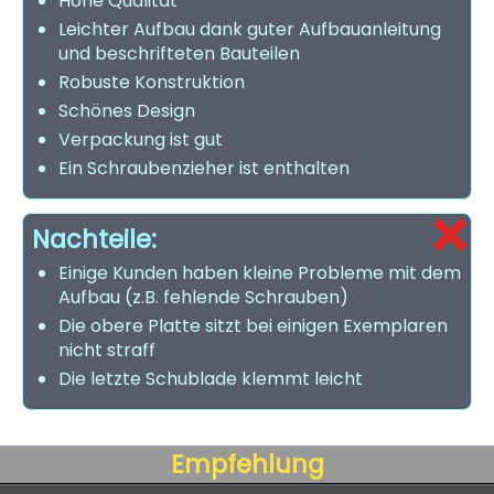
Hohe Qualität
Leichter Aufbau dank guter Aufbauanleitung
und beschrifteten Bauteilen
Robuste Konstruktion
Schönes Design
Verpackung ist gut
Ein Schraubenzieher ist enthalten
Nachteile:
Einige Kunden haben kleine Probleme mit dem
Aufbau (z.B. fehlende Schrauben)
Die obere Platte sitzt bei einigen Exemplaren
nicht straff
Die letzte Schublade klemmt leicht
Empfehlung