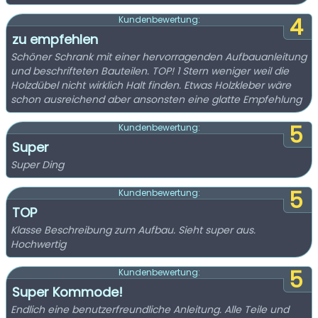
4
Kundenbewertung:
zu empfehlen
Schöner Schrank mit einer hervorragenden Aufbauanleitung
und beschrifteten Bauteilen. TOP! 1 Stern weniger weil die
Holzdübel nicht wirklich Halt finden. Etwas Holzkleber wäre
schon ausreichend aber ansonsten eine glatte Empfehlung
5
Kundenbewertung:
Super
Super Ding
5
Kundenbewertung:
TOP
Klasse Beschreibung zum Aufbau. Sieht super aus.
Hochwertig
5
Kundenbewertung:
Super Kommode!
Endlich eine benutzerfreundliche Anleitung. Alle Teile und