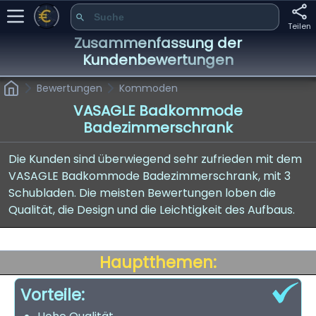
Teilen
Zusammenfassung der
Kundenbewertungen
Bewertungen
Kommoden
VASAGLE Badkommode
Badezimmerschrank
Die Kunden sind überwiegend sehr zufrieden mit dem
VASAGLE Badkommode Badezimmerschrank, mit 3
Schubladen. Die meisten Bewertungen loben die
Qualität, die Design und die Leichtigkeit des Aufbaus.
Hauptthemen:
Vorteile: