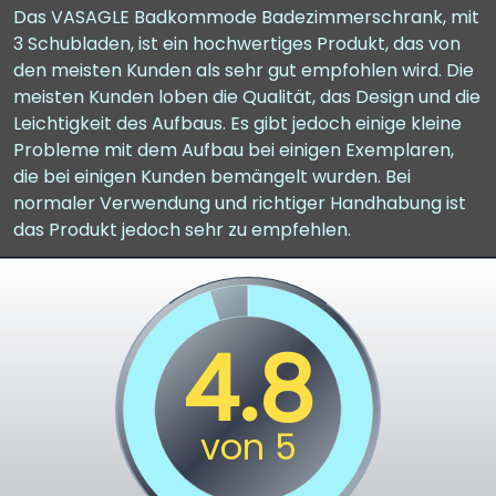
Das VASAGLE Badkommode Badezimmerschrank, mit
3 Schubladen, ist ein hochwertiges Produkt, das von
den meisten Kunden als sehr gut empfohlen wird. Die
meisten Kunden loben die Qualität, das Design und die
Leichtigkeit des Aufbaus. Es gibt jedoch einige kleine
Probleme mit dem Aufbau bei einigen Exemplaren,
die bei einigen Kunden bemängelt wurden. Bei
normaler Verwendung und richtiger Handhabung ist
das Produkt jedoch sehr zu empfehlen.