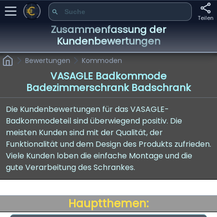
Teilen
Zusammenfassung der
Kundenbewertungen
Bewertungen
Kommoden
VASAGLE Badkommode
Badezimmerschrank Badschrank
Die Kundenbewertungen für das VASAGLE-
Badkommodeteil sind überwiegend positiv. Die
meisten Kunden sind mit der Qualität, der
Funktionalität und dem Design des Produkts zufrieden.
Viele Kunden loben die einfache Montage und die
gute Verarbeitung des Schrankes.
Hauptthemen: