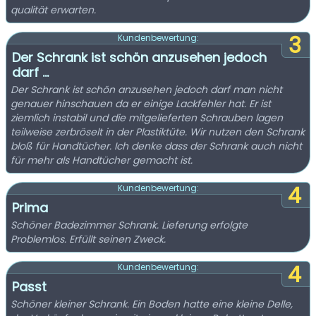
qualität erwarten.
3
Kundenbewertung:
Der Schrank ist schön anzusehen jedoch
darf ...
Der Schrank ist schön anzusehen jedoch darf man nicht
genauer hinschauen da er einige Lackfehler hat. Er ist
ziemlich instabil und die mitgelieferten Schrauben lagen
teilweise zerbröselt in der Plastiktüte. Wir nutzen den Schrank
bloß für Handtücher. Ich denke dass der Schrank auch nicht
für mehr als Handtücher gemacht ist.
4
Kundenbewertung:
Prima
Schöner Badezimmer Schrank. Lieferung erfolgte
Problemlos. Erfüllt seinen Zweck.
4
Kundenbewertung:
Passt
Schöner kleiner Schrank. Ein Boden hatte eine kleine Delle,