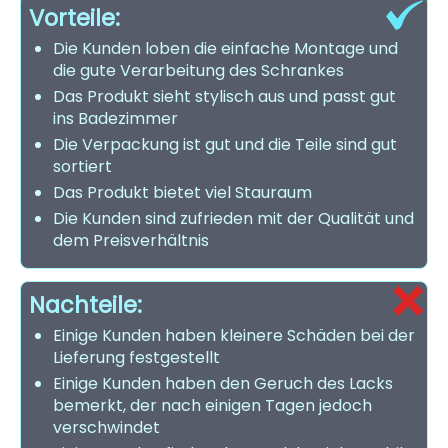
Vorteile:
Die Kunden loben die einfache Montage und
die gute Verarbeitung des Schrankes
Das Produkt sieht stylisch aus und passt gut
ins Badezimmer
Die Verpackung ist gut und die Teile sind gut
sortiert
Das Produkt bietet viel Stauraum
Die Kunden sind zufrieden mit der Qualität und
dem Preisverhältnis
Nachteile:
Einige Kunden haben kleinere Schäden bei der
Lieferung festgestellt
Einige Kunden haben den Geruch des Lacks
bemerkt, der nach einigen Tagen jedoch
verschwindet