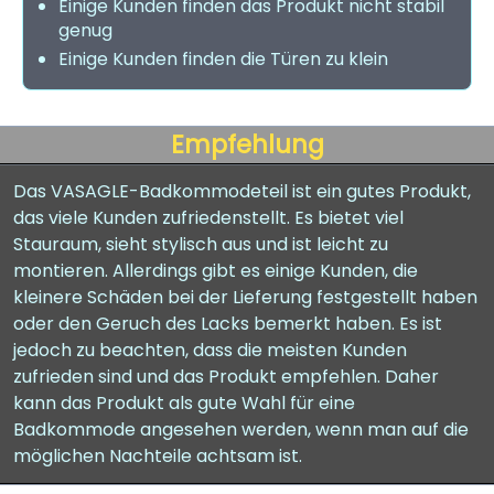
Einige Kunden finden das Produkt nicht stabil
genug
Einige Kunden finden die Türen zu klein
Empfehlung
Das VASAGLE-Badkommodeteil ist ein gutes Produkt,
das viele Kunden zufriedenstellt. Es bietet viel
Stauraum, sieht stylisch aus und ist leicht zu
montieren. Allerdings gibt es einige Kunden, die
kleinere Schäden bei der Lieferung festgestellt haben
oder den Geruch des Lacks bemerkt haben. Es ist
jedoch zu beachten, dass die meisten Kunden
zufrieden sind und das Produkt empfehlen. Daher
kann das Produkt als gute Wahl für eine
Badkommode angesehen werden, wenn man auf die
möglichen Nachteile achtsam ist.