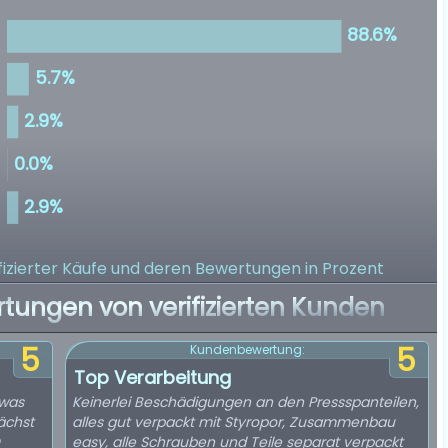
izierter Käufe
und deren Bewertungen in Prozent
rtungen von verifizierten Kunden
5
5
Kundenbewertung:
Top Verarbeitung
 was
Keinerlei Beschädigungen an den Pressspanteilen,
nächst
alles gut verpackt mit Styropor, Zusammenbau
easy, alle Schrauben und Teile separat verpackt