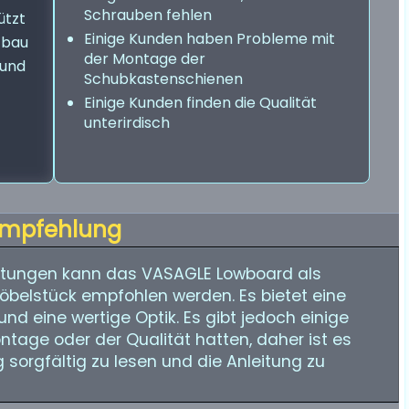
Schrauben fehlen
ützt
Einige Kunden haben Probleme mit
fbau
der Montage der
 und
Schubkastenschienen
Einige Kunden finden die Qualität
unterirdisch
mpfehlung
tungen kann das VASAGLE Lowboard als
öbelstück empfohlen werden. Es bietet eine
und eine wertige Optik. Es gibt jedoch einige
ntage oder der Qualität hatten, daher ist es
sorgfältig zu lesen und die Anleitung zu