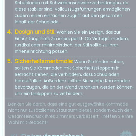
Schubladen mit Schwalbenschwanzverbindungen, da
diese stabiler sind. Vollauszugsführungen ermöglichen
zudem einen einfachen Zugriff auf den gesamten
Inhalt der Schublade.
Design und Stil:
Wählen Sie ein Design, das zur
Einrichtung Ihres Zimmers passt. Ob Vintage, modern,
rustikal oder minimalistisch, der Stil sollte zu Ihrer
Inneneinrichtung passen.
Sicherheitsmerkmale:
Wenn Sie Kinder haben,
sollten Sie Kommoden mit Sicherheitsstoppern in
Betracht ziehen, die verhindern, dass Schubladen
herausfallen. Außerdem sollten Sie solche Kommoden
bevorzugen, die an der Wand verankert werden können,
um ein Umkippen zu verhindern.
Denken Sie daran, dass eine gut ausgewählte Kommode
nicht nur zusätzlichen Stauraum bietet, sondern auch den
Gesamteindruck Ihres Zimmers verbessert. Treffen Sie Ihre
Wahl mit Bedacht!