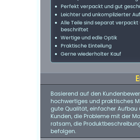
Perfekt verpackt und gut gesch
Leichter und unkomplizierter Au
Alle Teile sind separat verpackt
beschriftet
Wertige und edle Optik
Praktische Einteilung
Gerne wiederholter Kauf
E
Basierend auf den Kundenbewer
hochwertiges und praktisches M
gute Qualität, einfacher Aufbau 
Kunden, die Probleme mit der Mo
ratsam, die Produktbeschreibung 
befolgen.