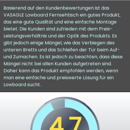
Basierend auf den Kundenbewertungen ist das
VASAGLE Lowboard Fernsehtisch ein gutes Produkt,
das eine gute Qualität und eine einfache Montage
bietet. Die Kunden sind zufrieden mit dem Preis-
Leistungsverhältnis und der Optik des Produkts. Es
gibt jedoch einige Mängel, wie das Verbiegen des
unteren Bretts und das Schleifen der Tür beim Auf-
und Zumachen. Es ist jedoch zu beachten, dass diese
Mängel nicht bei allen Kunden aufgetreten sind.
Daher kann das Produkt empfohlen werden, wenn
man eine einfache und preiswerte Lösung für ein
Lowboard sucht.