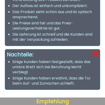
Der Aufbau ist einfach und unkompliziert.
Das Produkt sieht schön aus und ist optisch
ansprechend.
Die Preise sind fair und das Preis-
Leistungsverhältnis ist gut.
Die Lieferung ist schnell und die Kunden sind
mit der Verpackung zufrieden.
Nachteile:
Einige Kunden haben festgestellt, dass das
untere Brett sich bei Berührung leicht
verbiegt.
Einige Kunden haben erwähnt, dass die Tür
beim Auf- und Zumachen schleift.
Empfehlung