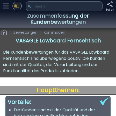
Teilen
Zusammenfassung der
Kundenbewertungen
Bewertungen
Kommoden
VASAGLE Lowboard Fernsehtisch
Die Kundenbewertungen für das VASAGLE Lowboard
Fernsehtisch sind überwiegend positiv. Die Kunden
sind mit der Qualität, der Verarbeitung und der
Funktionalität des Produkts zufrieden.
Hauptthemen:
Vorteile:
Die Kunden sind mit der Qualität und der
Verarbeitung des Produkts zufrieden.