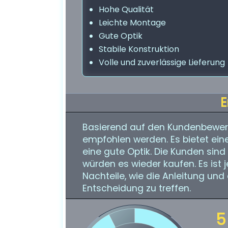
Hohe Qualität
Leichte Montage
Gute Optik
Stabile Konstruktion
Volle und zuverlässige Lieferung
E
Basierend auf den Kundenbewer
empfohlen werden. Es bietet ein
eine gute Optik. Die Kunden sin
würden es wieder kaufen. Es ist
Nachteile, wie die Anleitung und 
Entscheidung zu treffen.