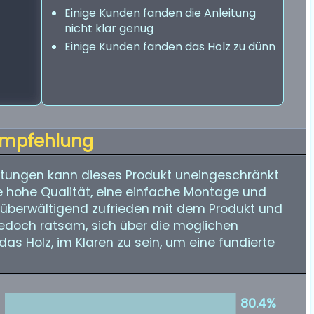
Einige Kunden fanden die Anleitung
nicht klar genug
Einige Kunden fanden das Holz zu dünn
mpfehlung
tungen kann dieses Produkt uneingeschränkt
e hohe Qualität, eine einfache Montage und
d überwältigend zufrieden mit dem Produkt und
 jedoch ratsam, sich über die möglichen
das Holz, im Klaren zu sein, um eine fundierte