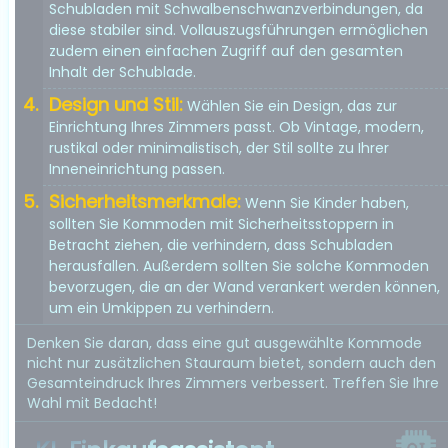
Schubladen mit Schwalbenschwanzverbindungen, da
diese stabiler sind. Vollauszugsführungen ermöglichen
zudem einen einfachen Zugriff auf den gesamten
Inhalt der Schublade.
Design und Stil:
Wählen Sie ein Design, das zur
Einrichtung Ihres Zimmers passt. Ob Vintage, modern,
rustikal oder minimalistisch, der Stil sollte zu Ihrer
Inneneinrichtung passen.
Sicherheitsmerkmale:
Wenn Sie Kinder haben,
sollten Sie Kommoden mit Sicherheitsstoppern in
Betracht ziehen, die verhindern, dass Schubladen
herausfallen. Außerdem sollten Sie solche Kommoden
bevorzugen, die an der Wand verankert werden können,
um ein Umkippen zu verhindern.
Denken Sie daran, dass eine gut ausgewählte Kommode
nicht nur zusätzlichen Stauraum bietet, sondern auch den
Gesamteindruck Ihres Zimmers verbessert. Treffen Sie Ihre
Wahl mit Bedacht!