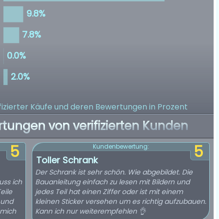
izierter Käufe
und deren Bewertungen in Prozent
rtungen von verifizierten Kunden
5
5
Kundenbewertung:
Toller Schrank
Der Schrank ist sehr schön. Wie abgebildet. Die
uss ich
Bauanleitung einfach zu lesen mit Bildern und
eile
jedes Teil hat einen Ziffer oder ist mit einem
 und
kleinen Sticker versehen um es richtig aufzubauen.
r mich
Kann ich nur weiterempfehlen 👌