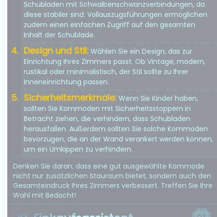
Schubladen mit Schwalbenschwanzverbindungen, da
diese stabiler sind. Vollauszugsführungen ermöglichen
zudem einen einfachen Zugriff auf den gesamten
Inhalt der Schublade.
Design und Stil:
Wählen Sie ein Design, das zur
Einrichtung Ihres Zimmers passt. Ob Vintage, modern,
rustikal oder minimalistisch, der Stil sollte zu Ihrer
Inneneinrichtung passen.
Sicherheitsmerkmale:
Wenn Sie Kinder haben,
sollten Sie Kommoden mit Sicherheitsstoppern in
Betracht ziehen, die verhindern, dass Schubladen
herausfallen. Außerdem sollten Sie solche Kommoden
bevorzugen, die an der Wand verankert werden können,
um ein Umkippen zu verhindern.
Denken Sie daran, dass eine gut ausgewählte Kommode
nicht nur zusätzlichen Stauraum bietet, sondern auch den
Gesamteindruck Ihres Zimmers verbessert. Treffen Sie Ihre
Wahl mit Bedacht!