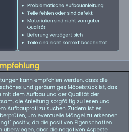
Problematische Aufbauanleitung
Teile fehlen oder sind defekt
Materialien sind nicht von guter
Qualität
Lieferung verzögert sich
Teile sind nicht korrekt beschriftet
mpfehlung
tungen kann empfohlen werden, dass die
schönes und geräumiges Möbelstück ist, das
 mit dem Aufbau und der Qualität der
tsam, die Anleitung sorgfältig zu lesen und
em Aufbauprofi zu suchen. Zudem ist es
überprüfen, um eventuelle Mängel zu erkennen.
ngt" positiv, da die positiven Eigenschaften
n überwiegen, aber die negativen Aspekte