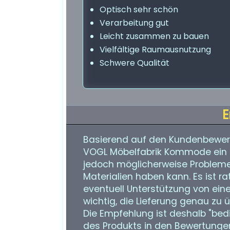
Optisch sehr schön
Verarbeitung gut
Leicht zusammen zu bauen
Vielfältige Raumausnutzung
Schwere Qualität
E
Basierend auf den Kundenbewer
VOGL Möbelfabrik Kommode ein 
jedoch möglicherweise Probleme
Materialien haben kann. Es ist ra
eventuell Unterstützung von ein
wichtig, die Lieferung genau zu 
Die Empfehlung ist deshalb "bedi
des Produkts in den Bewertunge