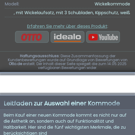
Modell:
Wickelkommode
, mit Wickelaufsatz, mit 3 Schubladen, Kippschutz, weiß
Erfahren Sie mehr über dieses Produkt
:
Haftungsausschluss:
Diese Zusammenfassung der
Kundenbewertungen wurde auf Grundlage von Bewertungen von
Otto.de
erstellt. Der Inhalt dieser Seite spiegelt die zum 14.05.2025
verfügbaren Bewertungen wider.
Leitfaden zur Auswahl einer Kommode
Beim Kauf einer neuen Kommode kommt es nicht nur auf
die Ästhetik an, sondern auch auf Funktionalität und
Haltbarkeit. Hier sind die fünf wichtigsten Merkmale, die zu
berücksichtigen sind