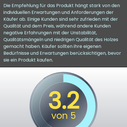
Die Empfehlung für das Produkt hängt stark von den
individuellen Erwartungen und Anforderungen der
Käufer ab. Einige Kunden sind sehr zufrieden mit der
Qualität und dem Preis, während andere Kunden
negative Erfahrungen mit der Unstabilität,
Qualitätsmängeln und niedrigen Qualität des Holzes
gemacht haben. Käufer sollten ihre eigenen
Bedürfnisse und Erwartungen berücksichtigen, bevor
sie ein Produkt kaufen.