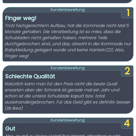
1
Kundenbewertung:
Finger weg!
Trotz fachgerechtem Aufbau, hat die Kommode nicht Mal 5
Monate gehalten. Die Verarbeitung ist so mies, dass die
Schubladen nicht gehalten haben, mehrere Teile
durchgebrochen sind...und das, obwohl in der Kommode nur
Babykleidung gelagert wurde und keine Hanteln.🤦🏻‍♀️ Also,
Finger weg!
2
Kundenbewertung:
Schlechte Qualität
Natürlich kann man für den Preis nicht die beste Quali
erwarten aber der Schrank ist gerade mal ein Jahr und
schon ist die untere Schublade kaputt bzw. total
auseinandergebrochen. Für das Geld gibt es definitiv besser
(zb Ikea)
4
Kundenbewertung:
Gut