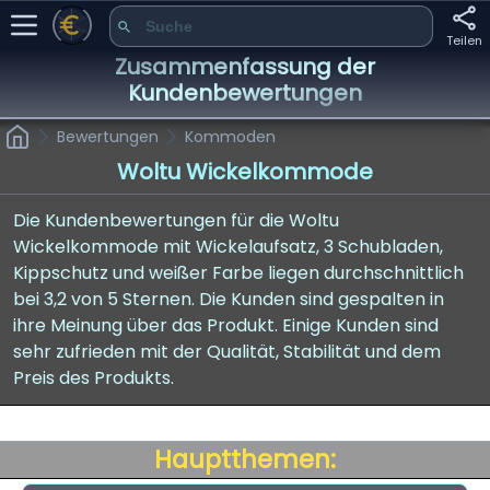
Teilen
Zusammenfassung der
Kundenbewertungen
Bewertungen
Kommoden
Woltu Wickelkommode
Die Kundenbewertungen für die Woltu
Wickelkommode mit Wickelaufsatz, 3 Schubladen,
Kippschutz und weißer Farbe liegen durchschnittlich
bei 3,2 von 5 Sternen. Die Kunden sind gespalten in
ihre Meinung über das Produkt. Einige Kunden sind
sehr zufrieden mit der Qualität, Stabilität und dem
Preis des Produkts.
Hauptthemen: