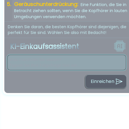
Geräuschunterdrückung:
Eine Funktion, die Sie in
Betracht ziehen sollten, wenn Sie die Kopfhörer in lauten
Umgebungen verwenden möchten.
Denken Sie daran, die besten Kopfhörer sind diejenigen, die
perfekt für Sie sind. Wählen Sie also mit Bedacht!
KI-Einkaufsassistent
Einreichen