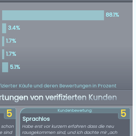
izierter Käufe
und deren Bewertungen in Prozent
rtungen von verifizierten Kunden
5
5
Kundenbewertung:
Sprachlos
e schon
Habe erst vor kurzem erfahren dass die neu
e sind
rausgekommen sind, und ich dachte mir „ach