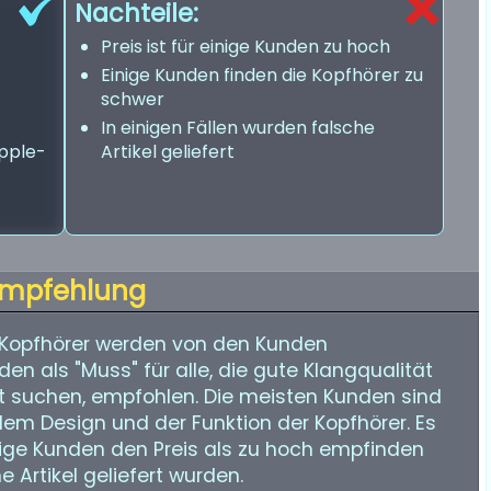
Nachteile:
Preis ist für einige Kunden zu hoch
Einige Kunden finden die Kopfhörer zu
schwer
In einigen Fällen wurden falsche
pple-
Artikel geliefert
mpfehlung
-Kopfhörer werden von den Kunden
n als "Muss" für alle, die gute Klangqualität
 suchen, empfohlen. Die meisten Kunden sind
 dem Design und der Funktion der Kopfhörer. Es
nige Kunden den Preis als zu hoch empfinden
e Artikel geliefert wurden.