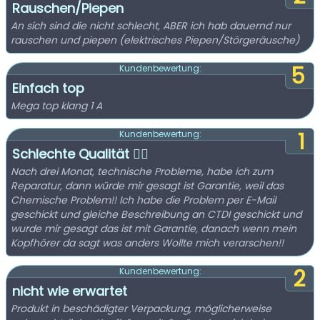
Rauschen/Piepen
An sich sind die nicht schlecht, ABER ich hab dauernd nur
rauschen und piepen (elektrisches Piepen/Störgeräusche)
5
Kundenbewertung:
Einfach top
Mega top klang 1 A
1
Kundenbewertung:
Schlechte Qualität 👎🏻
Nach drei Monat, technische Probleme, habe ich zum
Reparatur, dann würde mir gesagt ist Garantie, weil das
Chemische Problem!! Ich habe die Problem per E-Mail
geschickt und gleiche Beschreibung an CTDI geschickt und
wurde mir gesagt das ist mit Garantie, danach wenn mein
Kopfhörer da sagt was anders Wollte mich verarschen!!
2
Kundenbewertung:
nicht wie erwartet
Produkt in beschädigter Verpackung, möglicherweise