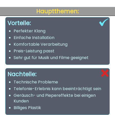
Hauptthemen:
Vorteile:
Perfekter Klang
Einfache Installation
Komfortable Verarbeitung
Preis-Leistung passt
Sehr gut für Musik und Filme geeignet
Nachteile:
Technische Probleme
Telefonie-Erlebnis kann beeinträchtigt sein
Geräusch- und Piepereffekte bei einigen
Kunden
Billiges Plastik