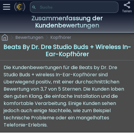
Teilen
Zusammenfassung der
Kundenbewertungen
Bewertungen
Kopfhörer
Beats By Dr. Dre Studio Buds + Wireless In-
Ear-Kopfhörer
Die Kundenbewertungen für die Beats by Dr. Dre
Studio Buds + wireless In-Ear-Kopfhörer sind
überwiegend positiv, mit einer durchschnittlichen
Bewertung von 3,7 von 5 Sternen. Die Kunden loben
den guten Klang, die einfache Installation und die
komfortable Verarbeitung. Einige Kunden sehen
jedoch auch einige Nachteile, wie zum Beispiel
technische Probleme oder ein mangelhaftes
Telefonie-Erlebnis.