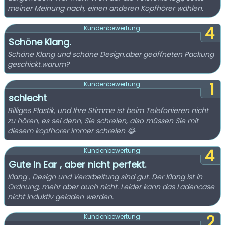
meiner Meinung nach, einen anderen Kopfhörer wählen.
4
Kundenbewertung:
Schöne Klang.
Schöne Klang und schöne Design.aber geöffneten Packung
geschickt.warum?
1
Kundenbewertung:
schlecht
Billiges Plastik, und Ihre Stimme ist beim Telefonieren nicht
zu hören, es sei denn, Sie schreien, also müssen Sie mit
diesem kopfhorer immer schreien 😂
4
Kundenbewertung:
Gute In Ear , aber nicht perfekt.
Klang , Design und Verarbeitung sind gut. Der Klang ist in
Ordnung, mehr aber auch nicht. Leider kann das Ladencase
nicht induktiv geladen werden.
2
Kundenbewertung: