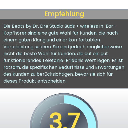
Empfehlung
Die Beats by Dr. Dre Studio Buds + wireless In-Ear-
Kopfhörer sind eine gute Wahl für Kunden, die nach
einem guten Klang und einer komfortablen
Verarbeitung suchen. Sie sind jedoch möglicherweise
nicht die beste Wahl für Kunden, die auf ein gut
funktionierendes Telefonie-Erlebnis Wert legen. Es ist
ratsam, die spezifischen Bedürfnisse und Erwartungen
des Kunden zu berücksichtigen, bevor sie sich für
dieses Produkt entscheiden.