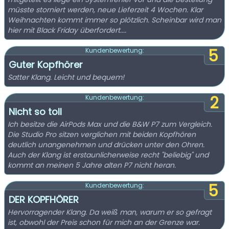
müsste storniert werden, neue Lieferzeit 4 Wochen. Klar
Weihnachten kommt immer so plötzlich. Scheinbar wird man
hier mit Black Friday überfordert....
5
Kundenbewertung:
Guter Kopfhörer
Satter Klang. Leicht und bequem!
2
Kundenbewertung:
Nicht so toll
Ich besitze die AirPods Max und die B&W P7 zum Vergleich.
Die Studio Pro sitzen verglichen mit beiden Kopfhören
deutlich unangenehmen und drücken unter den Ohren.
Auch der Klang ist erstaunlicherweise recht "beliebig" und
kommt an meinen 5 Jahre alten P7 nicht heran.
5
Kundenbewertung:
DER KOPFHÖRER
Hervorragender Klang. Da weiß man, warum er so gefragt
ist, obwohl der Preis schon für mich an der Grenze war.