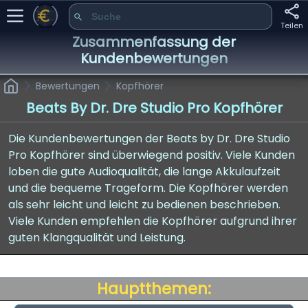
Teilen
Zusammenfassung der
Kundenbewertungen
Bewertungen
Kopfhörer
Beats By Dr. Dre Studio Pro Kopfhörer
Die Kundenbewertungen der Beats by Dr. Dre Studio
Pro Kopfhörer sind überwiegend positiv. Viele Kunden
loben die gute Audioqualität, die lange Akkulaufzeit
und die bequeme Trageform. Die Kopfhörer werden
als sehr leicht und leicht zu bedienen beschrieben.
Viele Kunden empfehlen die Kopfhörer aufgrund ihrer
guten Klangqualität und Leistung.
Hauptthemen: