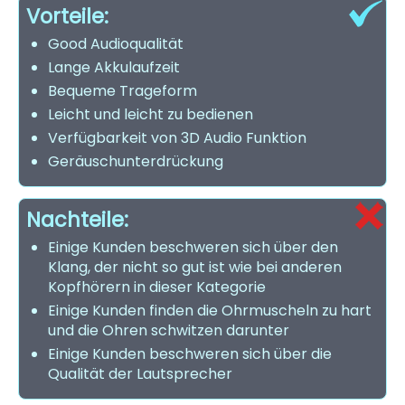
Vorteile:
Good Audioqualität
Lange Akkulaufzeit
Bequeme Trageform
Leicht und leicht zu bedienen
Verfügbarkeit von 3D Audio Funktion
Geräuschunterdrückung
Nachteile:
Einige Kunden beschweren sich über den
Klang, der nicht so gut ist wie bei anderen
Kopfhörern in dieser Kategorie
Einige Kunden finden die Ohrmuscheln zu hart
und die Ohren schwitzen darunter
Einige Kunden beschweren sich über die
Qualität der Lautsprecher