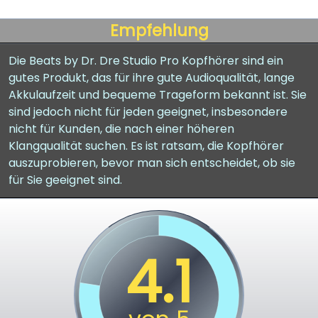
Empfehlung
Die Beats by Dr. Dre Studio Pro Kopfhörer sind ein
gutes Produkt, das für ihre gute Audioqualität, lange
Akkulaufzeit und bequeme Trageform bekannt ist. Sie
sind jedoch nicht für jeden geeignet, insbesondere
nicht für Kunden, die nach einer höheren
Klangqualität suchen. Es ist ratsam, die Kopfhörer
auszuprobieren, bevor man sich entscheidet, ob sie
für Sie geeignet sind.