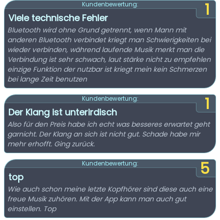
1
Kundenbewertung:
Viele technische Fehler
Bluetooth wird ohne Grund getrennt, wenn Mann mit
anderen Bluetooth verbindet kriegt man Schwierigkeiten bei
wieder verbinden, während laufende Musik merkt man die
Verbindung ist sehr schwach, laut stärke nicht zu empfehlen
einzige Funktion der nutzbar ist kriegt mein kein Schmerzen
bei lange Zeit benutzen
1
Kundenbewertung:
Der Klang ist unterirdisch
Also für den Preis habe ich echt was besseres erwartet geht
garnicht. Der Klang an sich ist nicht gut. Schade habe mir
mehr erhofft. Ging zurück.
5
Kundenbewertung:
top
Wie auch schon meine letzte Kopfhörer sind diese auch eine
freue Musik zuhören. Mit der App kann man auch gut
einstellen. Top