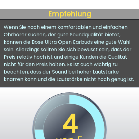
Empfehlung
Wenn Sie nach einem komfortablen und einfachen
Ohrhörer suchen, der gute Soundqualität bietet,
können die Bose Ultra Open Earbuds eine gute Wahl
sein. Allerdings sollten Sie sich bewusst sein, dass der
Preis relativ hoch ist und einige Kunden die Qualität
nicht für den Preis halten. Es ist auch wichtig zu
beachten, dass der Sound bei hoher Lautstärke
knarren kann und die Lautstärke nicht hoch genug ist.