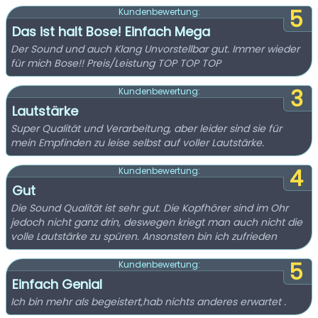
5
Kundenbewertung:
Das ist halt Bose! Einfach Mega
Der Sound und auch Klang Unvorstellbar gut. Immer wieder
für mich Bose!! Preis/Leistung TOP TOP TOP
3
Kundenbewertung:
Lautstärke
Super Qualität und Verarbeitung, aber leider sind sie für
mein Empfinden zu leise selbst auf voller Lautstärke.
4
Kundenbewertung:
Gut
Die Sound Qualität ist sehr gut. Die Kopfhörer sind im Ohr
jedoch nicht ganz drin, deswegen kriegt man auch nicht die
volle Lautstärke zu spüren. Ansonsten bin ich zufrieden
5
Kundenbewertung:
Einfach Genial
Ich bin mehr als begeistert,hab nichts anderes erwartet .