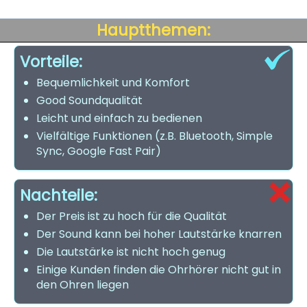
Hauptthemen:
Vorteile:
Bequemlichkeit und Komfort
Good Soundqualität
Leicht und einfach zu bedienen
Vielfältige Funktionen (z.B. Bluetooth, Simple
Sync, Google Fast Pair)
Nachteile:
Der Preis ist zu hoch für die Qualität
Der Sound kann bei hoher Lautstärke knarren
Die Lautstärke ist nicht hoch genug
Einige Kunden finden die Ohrhörer nicht gut in
den Ohren liegen