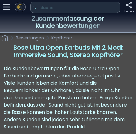
Teilen
Zusammenfassung der
Kundenbewertungen
Bewertungen
Kopfhörer
Bose Ultra Open Earbuds Mit 2 Modi:
Immersive Sound, Stereo Kopfhörer
Die Kundenbewertungen für die Bose Ultra Open
Earbuds sind gemischt, aber überwiegend positiv.
Viele Kunden loben die Komfort und die
Bequemlichkeit der Ohrhörer, da sie nicht im Ohr
drücken und eine gute Passform haben. Einige Kunden
befinden, dass der Sound nicht gut ist, insbesondere
die Bässe können bei hoher Lautstärke knarren.
Andere Kunden sind jedoch sehr zufrieden mit dem
Sound und empfehlen das Produkt.