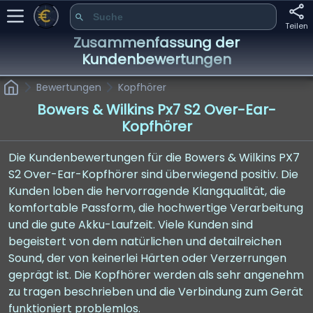
Teilen
Zusammenfassung der
Kundenbewertungen
Bewertungen
Kopfhörer
Bowers & Wilkins Px7 S2 Over-Ear-
Kopfhörer
Die Kundenbewertungen für die Bowers & Wilkins PX7
S2 Over-Ear-Kopfhörer sind überwiegend positiv. Die
Kunden loben die hervorragende Klangqualität, die
komfortable Passform, die hochwertige Verarbeitung
und die gute Akku-Laufzeit. Viele Kunden sind
begeistert von dem natürlichen und detailreichen
Sound, der von keinerlei Härten oder Verzerrungen
geprägt ist. Die Kopfhörer werden als sehr angenehm
zu tragen beschrieben und die Verbindung zum Gerät
funktioniert problemlos.