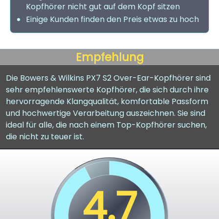
Kopfhörer nicht gut auf dem Kopf sitzen
Einige Kunden finden den Preis etwas zu hoch
Empfehlung
Die Bowers & Wilkins PX7 S2 Over-Ear-Kopfhörer sind
sehr empfehlenswerte Kopfhörer, die sich durch ihre
hervorragende Klangqualität, komfortable Passform
und hochwertige Verarbeitung auszeichnen. Sie sind
ideal für alle, die nach einem Top-Kopfhörer suchen,
die nicht zu teuer ist.