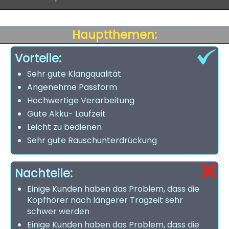
Hauptthemen:
Vorteile:
Sehr gute Klangqualität
Angenehme Passform
Hochwertige Verarbeitung
Gute Akku- Laufzeit
Leicht zu bedienen
Sehr gute Rauschunterdrückung
Nachteile:
Einige Kunden haben das Problem, dass die
Kopfhörer nach längerer Tragzeit sehr
schwer werden
Einige Kunden haben das Problem, dass die