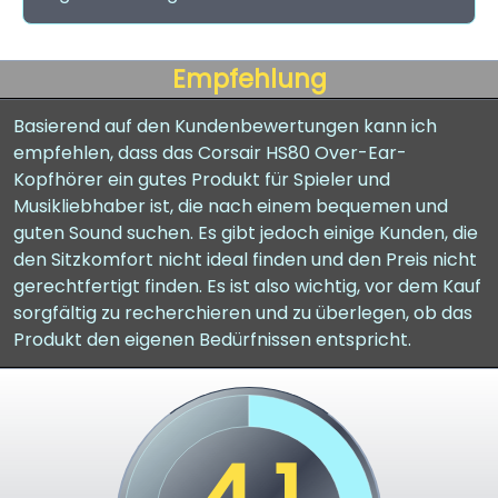
Empfehlung
Basierend auf den Kundenbewertungen kann ich
empfehlen, dass das Corsair HS80 Over-Ear-
Kopfhörer ein gutes Produkt für Spieler und
Musikliebhaber ist, die nach einem bequemen und
guten Sound suchen. Es gibt jedoch einige Kunden, die
den Sitzkomfort nicht ideal finden und den Preis nicht
gerechtfertigt finden. Es ist also wichtig, vor dem Kauf
sorgfältig zu recherchieren und zu überlegen, ob das
Produkt den eigenen Bedürfnissen entspricht.