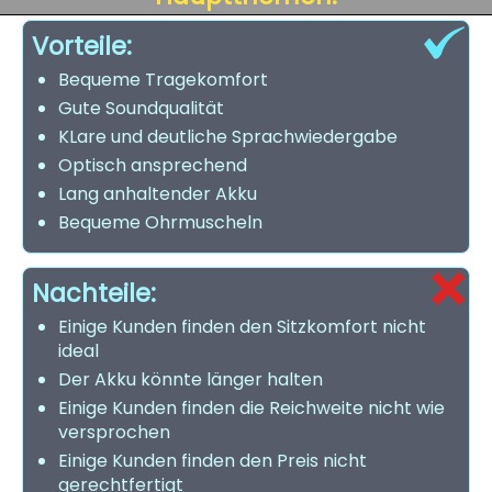
Vorteile:
Bequeme Tragekomfort
Gute Soundqualität
KLare und deutliche Sprachwiedergabe
Optisch ansprechend
Lang anhaltender Akku
Bequeme Ohrmuscheln
Nachteile:
Einige Kunden finden den Sitzkomfort nicht
ideal
Der Akku könnte länger halten
Einige Kunden finden die Reichweite nicht wie
versprochen
Einige Kunden finden den Preis nicht
gerechtfertigt