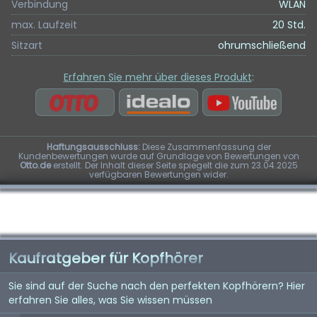
Verbindung
WLAN
max. Laufzeit
20 Std.
Sitzart
ohrumschließend
Erfahren Sie mehr über dieses Produkt
:
Haftungsausschluss:
Diese Zusammenfassung der
Kundenbewertungen wurde auf Grundlage von Bewertungen von
Otto.de
erstellt. Der Inhalt dieser Seite spiegelt die zum 23.04.2025
verfügbaren Bewertungen wider.
Kaufratgeber für Kopfhörer
Sie sind auf der Suche nach den perfekten Kopfhörern? Hier
erfahren Sie alles, was Sie wissen müssen