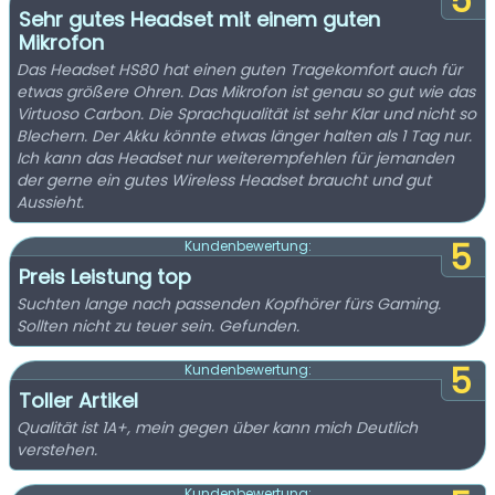
5
Sehr gutes Headset mit einem guten
Mikrofon
Das Headset HS80 hat einen guten Tragekomfort auch für
etwas größere Ohren. Das Mikrofon ist genau so gut wie das
Virtuoso Carbon. Die Sprachqualität ist sehr Klar und nicht so
Blechern. Der Akku könnte etwas länger halten als 1 Tag nur.
Ich kann das Headset nur weiterempfehlen für jemanden
der gerne ein gutes Wireless Headset braucht und gut
Aussieht.
5
Kundenbewertung:
Preis Leistung top
Suchten lange nach passenden Kopfhörer fürs Gaming.
Sollten nicht zu teuer sein. Gefunden.
5
Kundenbewertung:
Toller Artikel
Qualität ist 1A+, mein gegen über kann mich Deutlich
verstehen.
Kundenbewertung: