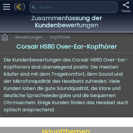
Teilen
Zusammenfassung der
Kundenbewertungen
Bewertungen
Kopfhörer
Corsair HS80 Over-Ear-Kopfhörer
Die Kundenbewertungen des Corsair HS80 Over-Ear-
Kopfhörers sind überwiegend positiv. Die meisten
Käufer sind mit dem Tragekomfort, dem Sound und
der Mikrofonqualität des Headsets zufrieden. Viele
Kunden loben die gute Soundqualität, die klare und
deutliche Sprachwiedergabe und die bequemen
Ohrmuscheln. Einige Kunden finden das Headset auch
optisch ansprechend.
Hauptthemen: