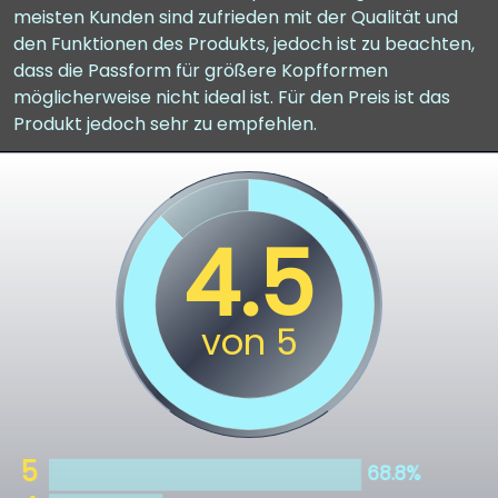
meisten Kunden sind zufrieden mit der Qualität und
den Funktionen des Produkts, jedoch ist zu beachten,
dass die Passform für größere Kopfformen
möglicherweise nicht ideal ist. Für den Preis ist das
Produkt jedoch sehr zu empfehlen.