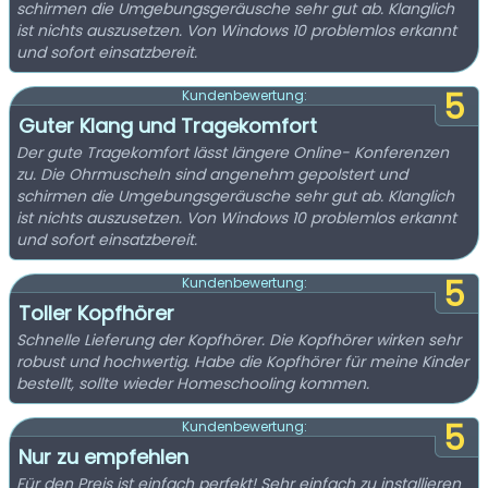
schirmen die Umgebungsgeräusche sehr gut ab. Klanglich
ist nichts auszusetzen. Von Windows 10 problemlos erkannt
und sofort einsatzbereit.
5
Kundenbewertung:
Guter Klang und Tragekomfort
Der gute Tragekomfort lässt längere Online- Konferenzen
zu. Die Ohrmuscheln sind angenehm gepolstert und
schirmen die Umgebungsgeräusche sehr gut ab. Klanglich
ist nichts auszusetzen. Von Windows 10 problemlos erkannt
und sofort einsatzbereit.
5
Kundenbewertung:
Toller Kopfhörer
Schnelle Lieferung der Kopfhörer. Die Kopfhörer wirken sehr
robust und hochwertig. Habe die Kopfhörer für meine Kinder
bestellt, sollte wieder Homeschooling kommen.
5
Kundenbewertung:
Nur zu empfehlen
Für den Preis ist einfach perfekt! Sehr einfach zu installieren