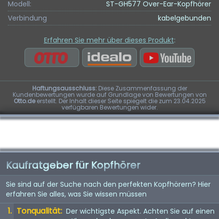
Modell:
ST-GH577 Over-Ear-Kopfhörer
Verbindung
kabelgebunden
Erfahren Sie mehr über dieses Produkt
:
Haftungsausschluss:
Diese Zusammenfassung der
Kundenbewertungen wurde auf Grundlage von Bewertungen von
Otto.de
erstellt. Der Inhalt dieser Seite spiegelt die zum 23.04.2025
verfügbaren Bewertungen wider.
Kaufratgeber für Kopfhörer
Sie sind auf der Suche nach den perfekten Kopfhörern? Hier
erfahren Sie alles, was Sie wissen müssen
Tonqualität:
Der wichtigste Aspekt. Achten Sie auf einen