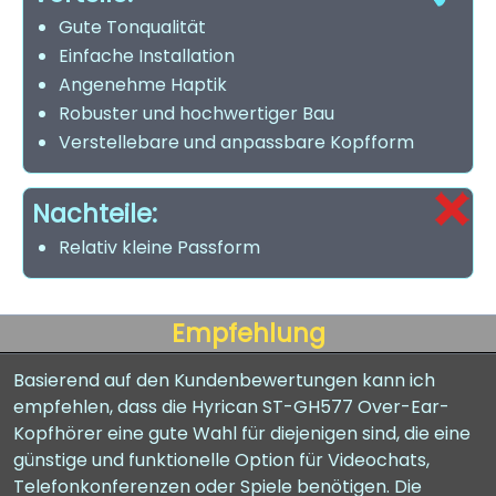
Gute Tonqualität
Einfache Installation
Angenehme Haptik
Robuster und hochwertiger Bau
Verstellebare und anpassbare Kopfform
Nachteile:
Relativ kleine Passform
Empfehlung
Basierend auf den Kundenbewertungen kann ich
empfehlen, dass die Hyrican ST-GH577 Over-Ear-
Kopfhörer eine gute Wahl für diejenigen sind, die eine
günstige und funktionelle Option für Videochats,
Telefonkonferenzen oder Spiele benötigen. Die