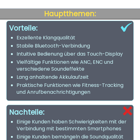
Hauptthemen:
Vorteile:
Exzellente Klangqualität
Stabile Bluetooth-Verbindung
Intuitive Bedienung über das Touch-Display
Vielfältige Funktionen wie ANC, ENC und
verschiedene Soundeffekte
Lang anhaltende Akkulaufzeit
Praktische Funktionen wie Fitness-Tracking
und Anrufbenachrichtigungen
Nachteile:
Einige Kunden haben Schwierigkeiten mit der
Verbindung mit bestimmten Smartphones
Einige Kunden bemängeln die Soundqualität