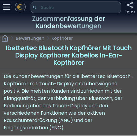
Teilen
Zusammenfassung der
Kundenbewertungen
Bewertungen
Kopfhörer
Ibettertec Bluetooth Kopfhörer Mit Touch
Display Kopfhörer Kabellos In-Ear-
Kopfhörer
Die Kundenbewertungen für die ibettertec Bluetooth-
Kopfhörer mit Touch-Display sind überwiegend
positiv. Die meisten Kunden sind zufrieden mit der
Klangqualität, der Verbindung über Bluetooth, der
Bedienung über das Touch-Display und den
verschiedenen Funktionen wie der aktiven
Rauschunterdrückung (ANC) und der
Eingangsreduktion (ENC).