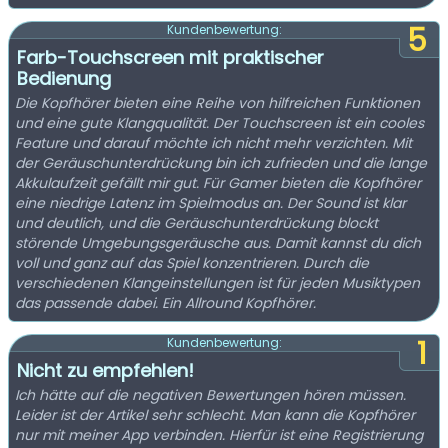
5
Kundenbewertung:
Farb-Touchscreen mit praktischer
Bedienung
Die Kopfhörer bieten eine Reihe von hilfreichen Funktionen
und eine gute Klangqualität. Der Touchscreen ist ein cooles
Feature und darauf möchte ich nicht mehr verzichten. Mit
der Geräuschunterdrückung bin ich zufrieden und die lange
Akkulaufzeit gefällt mir gut. Für Gamer bieten die Kopfhörer
eine niedrige Latenz im Spielmodus an. Der Sound ist klar
und deutlich, und die Geräuschunterdrückung blockt
störende Umgebungsgeräusche aus. Damit kannst du dich
voll und ganz auf das Spiel konzentrieren. Durch die
verschiedenen Klangeinstellungen ist für jeden Musiktypen
das passende dabei. Ein Allround Kopfhörer.
1
Kundenbewertung:
Nicht zu empfehlen!
Ich hätte auf die negativen Bewertungen hören müssen.
Leider ist der Artikel sehr schlecht. Man kann die Kopfhörer
nur mit meiner App verbinden. Hierfür ist eine Registrierung