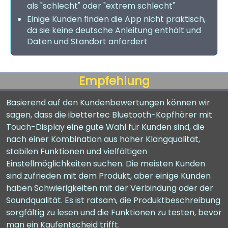
als "schlecht" oder "extrem schlecht"
Einige Kunden finden die App nicht praktisch,
da sie keine deutsche Anleitung enthält und
Daten und Standort anfordert
Empfehlung
Basierend auf den Kundenbewertungen können wir
sagen, dass die ibettertec Bluetooth-Kopfhörer mit
Touch-Display eine gute Wahl für Kunden sind, die
nach einer Kombination aus hoher Klangqualität,
stabilen Funktionen und vielfältigen
Einstellmöglichkeiten suchen. Die meisten Kunden
sind zufrieden mit dem Produkt, aber einige Kunden
haben Schwierigkeiten mit der Verbindung oder der
Soundqualität. Es ist ratsam, die Produktbeschreibung
sorgfältig zu lesen und die Funktionen zu testen, bevor
man ein Kaufentscheid trifft.