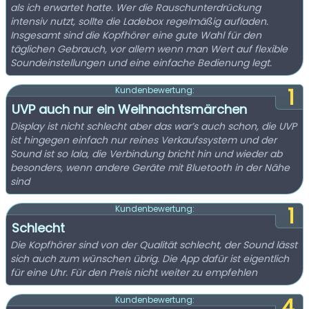
als ich erwartet hatte. Wer die Rauschunterdrückung
intensiv nutzt, sollte die Ladebox regelmäßig aufladen.
Insgesamt sind die Kopfhörer eine gute Wahl für den
täglichen Gebrauch, vor allem wenn man Wert auf flexible
Soundeinstellungen und eine einfache Bedienung legt.
1
Kundenbewertung:
UVP auch nur ein Weihnachtsmärchen
Display ist nicht schlecht aber das war’s auch schon, die UVP
ist hingegen einfach nur reines Verkaufssystem und der
Sound ist so lala, die Verbindung bricht hin und wieder ab
besonders, wenn andere Geräte mit Bluetooth in der Nähe
sind
1
Kundenbewertung:
Schlecht
Die Kopfhörer sind von der Qualität schlecht, der Sound lässt
sich auch zum wünschen übrig. Die App dafür ist eigentlich
für eine Uhr. Für den Preis nicht weiter zu empfehlen
4
Kundenbewertung: