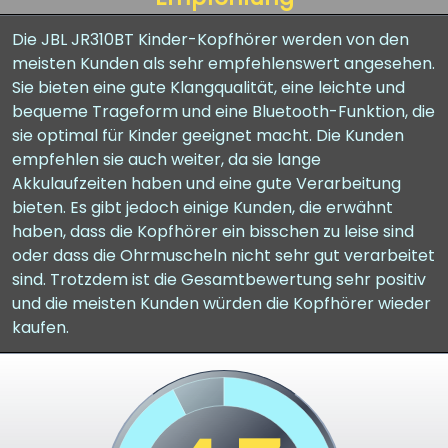
Die JBL JR310BT Kinder-Kopfhörer werden von den
meisten Kunden als sehr empfehlenswert angesehen.
Sie bieten eine gute Klangqualität, eine leichte und
bequeme Trageform und eine Bluetooth-Funktion, die
sie optimal für Kinder geeignet macht. Die Kunden
empfehlen sie auch weiter, da sie lange
Akkulaufzeiten haben und eine gute Verarbeitung
bieten. Es gibt jedoch einige Kunden, die erwähnt
haben, dass die Kopfhörer ein bisschen zu leise sind
oder dass die Ohrmuscheln nicht sehr gut verarbeitet
sind. Trotzdem ist die Gesamtbewertung sehr positiv
und die meisten Kunden würden die Kopfhörer wieder
kaufen.