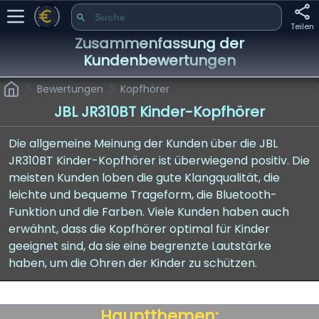
Teilen
Zusammenfassung der
Kundenbewertungen
Bewertungen
Kopfhörer
JBL JR310BT Kinder-Kopfhörer
Die allgemeine Meinung der Kunden über die JBL
JR310BT Kinder-Kopfhörer ist überwiegend positiv. Die
meisten Kunden loben die gute Klangqualität, die
leichte und bequeme Trageform, die Bluetooth-
Funktion und die Farben. Viele Kunden haben auch
erwähnt, dass die Kopfhörer optimal für Kinder
geeignet sind, da sie eine begrenzte Lautstärke
haben, um die Ohren der Kinder zu schützen.
Hauptthemen: