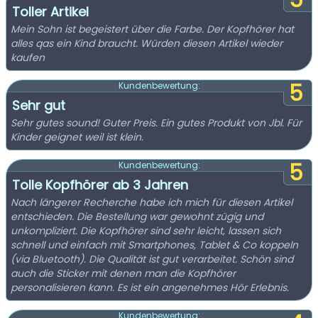
5
Toller Artikel
Mein Sohn ist begeistert über die Farbe. Der Kopfhörer hat
alles qas ein Kind braucht. Würden diesen Artikel wieder
kaufen
5
Kundenbewertung:
Sehr gut
Sehr gutes sound! Guter Preis. Ein gutes Produkt von Jbl. Für
Kinder geignet weil ist klein.
5
Kundenbewertung:
Tolle Kopfhörer ab 3 Jahren
Nach längerer Recherche habe ich mich für diesen Artikel
entschieden. Die Bestellung war gewohnt zügig und
unkompliziert. Die Kopfhörer sind sehr leicht, lassen sich
schnell und einfach mit Smartphones, Tablet & Co koppeln
(via Bluetooth). Die Qualität ist gut verarbeitet. Schön sind
auch die Sticker mit denen man die Kopfhörer
personalisieren kann. Es ist ein angenehmes Hör Erlebnis.
Kundenbewertung: