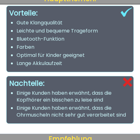
Vorteile:
Gute Klangqualität
Leichte und bequeme Trageform
Bluetooth-Funktion
Farben
Optimal für Kinder geeignet
Lange Akkulaufzeit
Nachteile:
Einige Kunden haben erwähnt, dass die
Kopfhörer ein bisschen zu leise sind
Einige Kunden haben erwähnt, dass die
Ohrmuscheln nicht sehr gut verarbeitet sind
Empfehlung