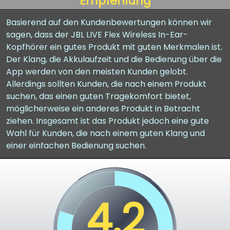
Empfehlung
Basierend auf den Kundenbewertungen können wir
sagen, dass der JBL LIVE Flex Wireless In-Ear-
Kopfhörer ein gutes Produkt mit guten Merkmalen ist.
Der Klang, die Akkulaufzeit und die Bedienung über die
App werden von den meisten Kunden gelobt.
Allerdings sollten Kunden, die nach einem Produkt
suchen, das einen guten Tragekomfort bietet,
möglicherweise ein anderes Produkt in Betracht
ziehen. Insgesamt ist das Produkt jedoch eine gute
Wahl für Kunden, die nach einem guten Klang und
einer einfachen Bedienung suchen.