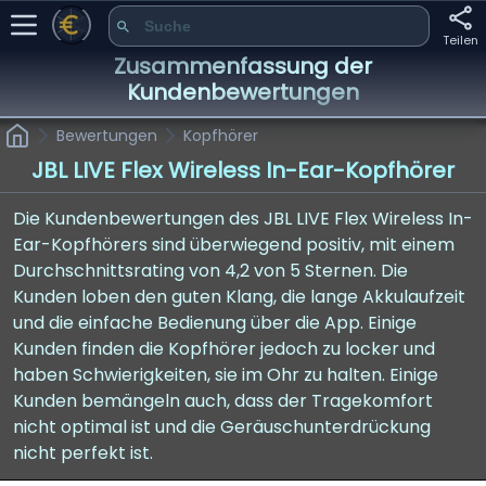
Teilen
Zusammenfassung der
Kundenbewertungen
Bewertungen
Kopfhörer
JBL LIVE Flex Wireless In-Ear-Kopfhörer
Die Kundenbewertungen des JBL LIVE Flex Wireless In-
Ear-Kopfhörers sind überwiegend positiv, mit einem
Durchschnittsrating von 4,2 von 5 Sternen. Die
Kunden loben den guten Klang, die lange Akkulaufzeit
und die einfache Bedienung über die App. Einige
Kunden finden die Kopfhörer jedoch zu locker und
haben Schwierigkeiten, sie im Ohr zu halten. Einige
Kunden bemängeln auch, dass der Tragekomfort
nicht optimal ist und die Geräuschunterdrückung
nicht perfekt ist.