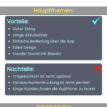
Hauptthemen:
Vorteile:
Guter Klang
Lange Akkulaufzeit
Einfache Bedienung über die App
Edles Design
Gooder Sound mit Bässen
Nachteile:
Tragekomfort ist nicht optimal
Geräuschunterdrückung ist nicht perfekt
Einige Kunden finden die Kopfhörer zu locker