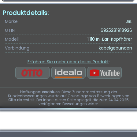
Produktdetails:
Marke:
JBL
GTIN:
6925281918926
Modell:
T110 In-Ear-Kopfhörer
Verbindung
kabelgebunden
Erfahren Sie mehr über dieses Produkt
:
Haftungsausschluss:
Diese Zusammenfassung der
Kundenbewertungen wurde auf Grundlage von Bewertungen von
Otto.de
erstellt. Der Inhalt dieser Seite spiegelt die zum 24.04.2025
verfügbaren Bewertungen wider.