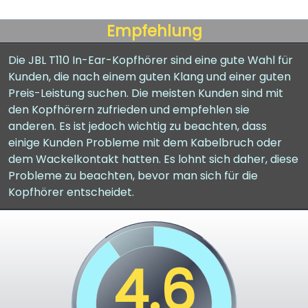
Empfehlung
Die JBL T110 In-Ear-Kopfhörer sind eine gute Wahl für
Kunden, die nach einem guten Klang und einer guten
Preis-Leistung suchen. Die meisten Kunden sind mit
den Kopfhörern zufrieden und empfehlen sie
anderen. Es ist jedoch wichtig zu beachten, dass
einige Kunden Probleme mit dem Kabelbruch oder
dem Wackelkontakt hatten. Es lohnt sich daher, diese
Probleme zu beachten, bevor man sich für die
Kopfhörer entscheidet.