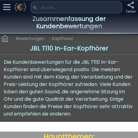
Teilen
Zusammenfassung der
Kundenbewertungen
Bewertungen
Kopfhörer
JBL T110 In-Ear-Kopfhörer
Die Kundenbewertungen für die JBL T110 In-Ear-
Kopfhörer sind überwiegend positiv. Die meisten
Kunden sind mit dem Klang, der Verarbeitung und der
Preis-Leistung der Kopfhörer zufrieden. Viele Kunden
loben den guten Sound, die angenehme Sitzung im
Ohr und die gute Qualität der Verarbeitung. Einige
Kunden finden die Preise der Kopfhörer sehr attraktiv
und empfehlen sie anderen.
Hauptthemen: