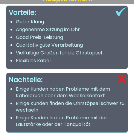
Vorteile:
Guter Klang
Angenehme Sitzung im Ohr
Good Preis-Leistung
Qualitativ gute Verarbeitung
Vielfältige Größen für die Ohrstöpsel
Flexibles Kabel
Nachteile:
Einige Kunden haben Probleme mit dem
Kabelbruch oder dem Wackelkontakt
Einige Kunden finden die Ohrstöpsel schwer zu
wechseln
Einige Kunden haben Probleme mit der
Lautstärke oder der Tonqualität