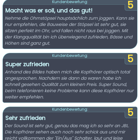
5
Kundenbewertung:
Macht was er soll, und das gut!
Nehme die Ohrnstöpsel hauptsächlich zum joggen. Kann sie
nur empfehlen, die Bauweise der Stöpsel ist sehr gut, sie
sitzen perfekt im Ohr, und fallen nicht raus bei joggen. Mit
der Klangqualität bin ich überwiegend zufrieden, Bässe und
Höhen sind ganz gut.
5
Kundenbewertung:
Super zufrieden
Anhand des Bildes haben mich die Kopfhörer optisch total
angesprochen. Nachdem sie dann da waren habe ich
schnell gesehen Qualität zum kleinen Preis. Super Sound,
beim telefonieren keine Probleme kann diese Kopfhörer nur
weiter empfehlen.
5
Kundenbewertung:
Sehr zufrieden
Der Sound ist sehr gut, genau das mag ich so sehr an JBL.
Die Kopfhörer sehen auch noch sehr schick aus und mir
reicht vollkommen der "Ein/Aus" Schalter, laut und leise