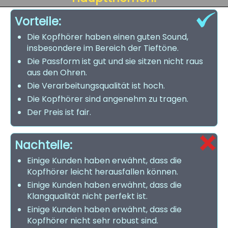
Vorteile:
Die Kopfhörer haben einen guten Sound,
insbesondere im Bereich der Tieftöne.
Die Passform ist gut und sie sitzen nicht raus
aus den Ohren.
Die Verarbeitungsqualität ist hoch.
Die Kopfhörer sind angenehm zu tragen.
Der Preis ist fair.
Nachteile:
Einige Kunden haben erwähnt, dass die
Kopfhörer leicht herausfallen können.
Einige Kunden haben erwähnt, dass die
Klangqualität nicht perfekt ist.
Einige Kunden haben erwähnt, dass die
Kopfhörer nicht sehr robust sind.