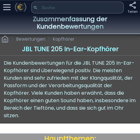
Teilen
Zusammenfassung der
Kundenbewertungen
Bewertungen
Kopfhörer
JBL TUNE 205 In-Ear-Kopfhörer
Die Kundenbewertungen für die JBL TUNE 205 In-Ear-
Kopfhörer sind überwiegend positiv. Die meisten
Kunden sind sehr zufrieden mit der Klangqualität, der
Passform und der Verarbeitungsqualität der
Kopfhörer. Viele Kunden haben erwähnt, dass die
Kopfhörer einen guten Sound haben, insbesondere im
Bereich der Tieftöne, und dass sie sich gut im Ohr
sitzen.
Hauptthemen: