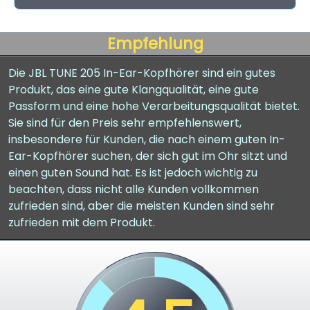
Empfehlung
Die JBL TUNE 205 In-Ear-Kopfhörer sind ein gutes
Produkt, das eine gute Klangqualität, eine gute
Passform und eine hohe Verarbeitungsqualität bietet.
Sie sind für den Preis sehr empfehlenswert,
insbesondere für Kunden, die nach einem guten In-
Ear-Kopfhörer suchen, der sich gut im Ohr sitzt und
einen guten Sound hat. Es ist jedoch wichtig zu
beachten, dass nicht alle Kunden vollkommen
zufrieden sind, aber die meisten Kunden sind sehr
zufrieden mit dem Produkt.