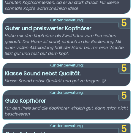
Minuten Kopfschmerzen, da er zu stark drückt. Für kleine
schmale Köpfe wahrscheinlich ideal.
5
Kundenbewertung:
Guter und preiswerter Kopfhörer
Habe mir den Kopfhörer als Zweithörer zum Fernsehen
gekauft. Der Hörer ist stabil, einfach in der Bedienung. Mit
einer vollen Akkuladung hält der Hörer bei mir eine Woche.
Sitzt gut und fest auf dem Kopf.
5
Kundenbewertung:
Klasse Sound nebst Qualität.
Klasse Sound nebst Qualität und gut zu tragen. 😊
5
Kundenbewertung:
Gute Kopfhörer
Für den Preis sind die Kopfhörer wirklich gut. Kann mich nicht
beschweren
5
Kundenbewertung: