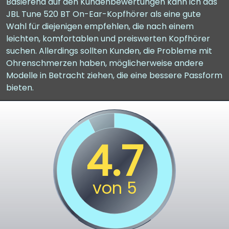
Basierend auf den Kundenbewertungen kann ich das
JBL Tune 520 BT On-Ear-Kopfhörer als eine gute
Wahl für diejenigen empfehlen, die nach einem
leichten, komfortablen und preiswerten Kopfhörer
suchen. Allerdings sollten Kunden, die Probleme mit
Ohrenschmerzen haben, möglicherweise andere
Modelle in Betracht ziehen, die eine bessere Passform
bieten.