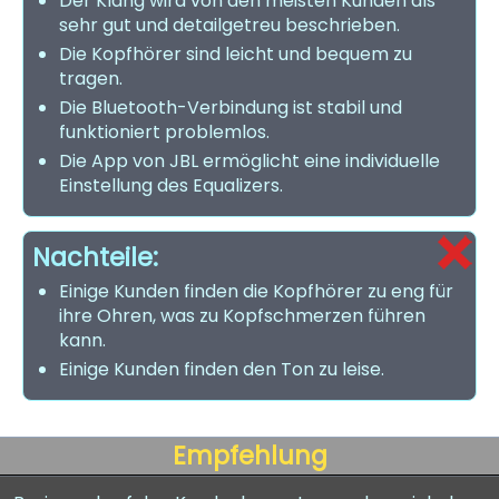
Der Klang wird von den meisten Kunden als
sehr gut und detailgetreu beschrieben.
Die Kopfhörer sind leicht und bequem zu
tragen.
Die Bluetooth-Verbindung ist stabil und
funktioniert problemlos.
Die App von JBL ermöglicht eine individuelle
Einstellung des Equalizers.
Nachteile:
Einige Kunden finden die Kopfhörer zu eng für
ihre Ohren, was zu Kopfschmerzen führen
kann.
Einige Kunden finden den Ton zu leise.
Empfehlung