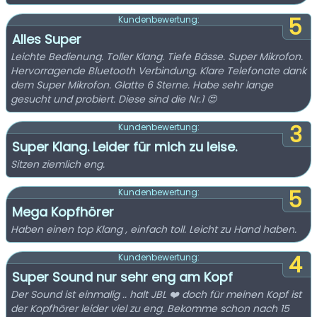
5
Kundenbewertung:
Alles Super
Leichte Bedienung. Toller Klang. Tiefe Bässe. Super Mikrofon.
Hervorragende Bluetooth Verbindung. Klare Telefonate dank
dem Super Mikrofon. Glatte 6 Sterne. Habe sehr lange
gesucht und probiert. Diese sind die Nr.1 😍
3
Kundenbewertung:
Super Klang. Leider für mich zu leise.
Sitzen ziemlich eng.
5
Kundenbewertung:
Mega Kopfhörer
Haben einen top Klang , einfach toll. Leicht zu Hand haben.
4
Kundenbewertung:
Super Sound nur sehr eng am Kopf
Der Sound ist einmalig .. halt JBL ❤️ doch für meinen Kopf ist
der Kopfhörer leider viel zu eng. Bekomme schon nach 15