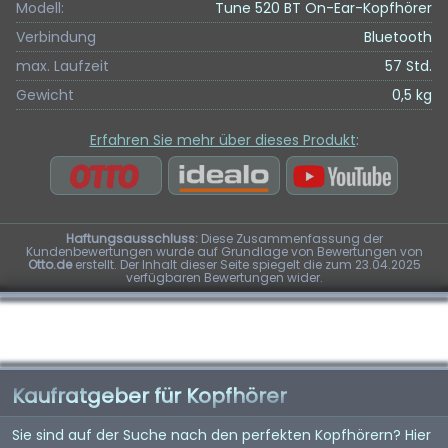
Modell:
Tune 520 BT On-Ear-Kopfhörer
Verbindung
Bluetooth
max. Laufzeit
57 Std.
Gewicht
0,5 kg
Erfahren Sie mehr über dieses Produkt
:
Haftungsausschluss:
Diese Zusammenfassung der
Kundenbewertungen wurde auf Grundlage von Bewertungen von
Otto.de
erstellt. Der Inhalt dieser Seite spiegelt die zum 23.04.2025
verfügbaren Bewertungen wider.
Kaufratgeber für Kopfhörer
Sie sind auf der Suche nach den perfekten Kopfhörern? Hier