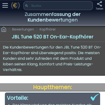
Teilen
Zusammenfassung der
Kundenbewertungen
Bewertungen
Kopfhörer
JBL Tune 520 BT On-Ear-Kopfhörer
Die Kundenbewertungen für den JBL Tune 520 BT On-
Ear-Kopfhörer sind überwiegend positiv. Die meisten
Kunden sind sehr zufrieden mit dem Produkt und
loben seinen Klang, Komfort und Preis-Leistungs-
Verhältnis.
Hauptthemen:
Vorteile: