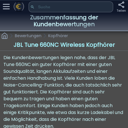
Teilen
Zusammenfassung der
Kundenbewertungen
Bewertungen
Kopfhörer
JBL Tune 660NC Wireless Kopfhörer
Die Kundenbewertungen legen nahe, dass der JBL
Tune 660NC ein guter Kopfhörer mit einer guten
Soundqualität, langen Akkulaufzeiten und einer
einfachen Handhabung ist. Viele Kunden loben die
Noise-Cancelling-Funktion, die auch tatsächlich sehr
gut funktioniert. Die Kopfhörer sind auch sehr
bequem zu tragen und haben einen guten
Tragekomfort. Einige Kunden haben jedoch auch
einige Kritikpunkte, wie etwa das kurze Ladekabel und
die Möglichkeit, dass die Kopfhörer nach einer
gewissen Zeit drücken.