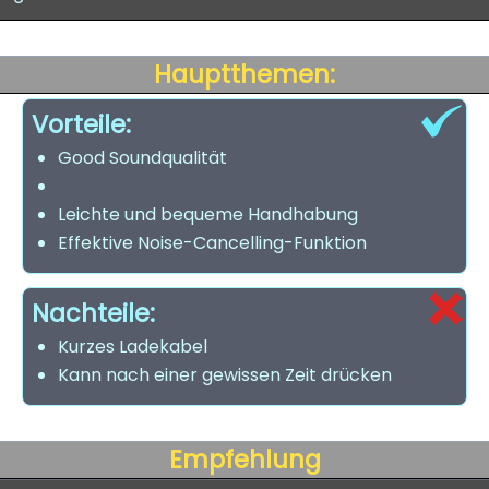
Hauptthemen:
Vorteile:
Good Soundqualität
Leichte und bequeme Handhabung
Effektive Noise-Cancelling-Funktion
Nachteile:
Kurzes Ladekabel
Kann nach einer gewissen Zeit drücken
Empfehlung