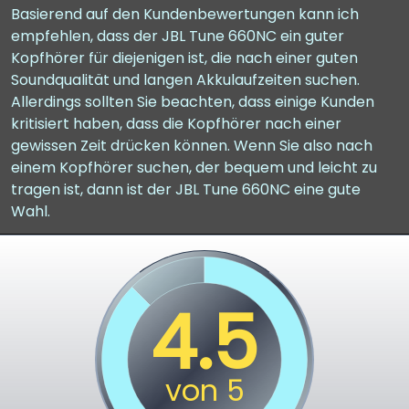
Basierend auf den Kundenbewertungen kann ich
empfehlen, dass der JBL Tune 660NC ein guter
Kopfhörer für diejenigen ist, die nach einer guten
Soundqualität und langen Akkulaufzeiten suchen.
Allerdings sollten Sie beachten, dass einige Kunden
kritisiert haben, dass die Kopfhörer nach einer
gewissen Zeit drücken können. Wenn Sie also nach
einem Kopfhörer suchen, der bequem und leicht zu
tragen ist, dann ist der JBL Tune 660NC eine gute
Wahl.