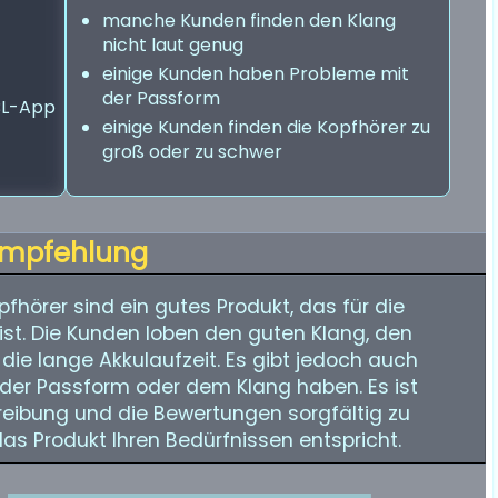
manche Kunden finden den Klang
nicht laut genug
einige Kunden haben Probleme mit
der Passform
BL-App
einige Kunden finden die Kopfhörer zu
groß oder zu schwer
mpfehlung
fhörer sind ein gutes Produkt, das für die
st. Die Kunden loben den guten Klang, den
e lange Akkulaufzeit. Es gibt jedoch auch
 der Passform oder dem Klang haben. Es ist
eibung und die Bewertungen sorgfältig zu
das Produkt Ihren Bedürfnissen entspricht.