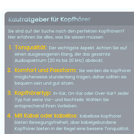
Kaufratgeber für Kopfhörer
Sie sind auf der Suche nach den perfekten Kopfhörern?
Hier erfahren Sie alles, was Sie wissen müssen
Tonqualität:
Der wichtigste Aspekt. Achten Sie auf
einen ausgewogenen Klang, der das gesamte
Audiospektrum (20 Hz bis 20 kHz) abdeckt.
Komfort und Passform:
Sie werden die Kopfhörer
möglicherweise stundenlang tragen, daher sollten sie
bequem sein und gut sitzen.
Kopfhörertyp:
In-Ear, On-Ear oder Over-Ear? Jeder
Typ hat seine Vor- und Nachteile. Wählen Sie
entsprechend Ihren Vorlieben.
Mit Kabel oder kabellos:
Kabellose Kopfhörer
bieten Bewegungsfreiheit, aber kabelgebundene
Kopfhörer bieten in der Regel eine bessere Tonqualität.