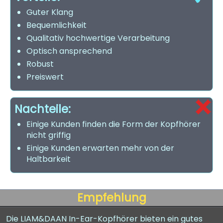
Guter Klang
Bequemlichkeit
Qualitativ hochwertige Verarbeitung
Optisch ansprechend
Robust
Preiswert
Nachteile:
Einige Kunden finden die Form der Kopfhörer
nicht griffig
Einige Kunden erwarten mehr von der
Haltbarkeit
Empfehlung
Die LIAM&DAAN In-Ear-Kopfhörer bieten ein gutes