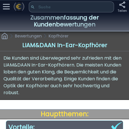
Teilen
Zusammenfassung der
Kundenbewertungen
Bewertungen
Kopfhörer
LIAM&DAAN In-Ear-Kopfhörer
Die Kunden sind überwiegend sehr zufrieden mit den
LIAM&DAAN In-Ear-Kopfhörern. Die meisten Kunden
loben den guten Klang, die Bequemlichkeit und die
Qualität der Verarbeitung. Einige Kunden finden die
Optik der Kopfhörer auch sehr hochwertig und
robust.
Hauptthemen:
Vorteile: