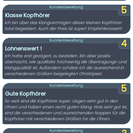
5
Kundenbewertung:
Klasse Kopfhörer
Ich bin über das Klangvermögen dieser kleinen Kopfhörer
total begeistert. Auch der Preis ist super! Empfehlenswert!
4
Kundenbewertung:
Lohnenswert !
Ich hatte erst gezögert, zu bestellen. Bin aber positiv
überrascht, wie qualitativ hochwertig die Übertragungs-und
Klangqualität ist. Außerdem schätze ich die ausreichend in
verschiedenen Größen beigelegten Ohrstöpsel.
5
Kundenbewertung:
Gute Kopfhörer
So weit sind die Kopfhörer super. Liegen sehr gut in den
Ohren und haben einen recht guten Klang. Was sehr gut ist,
sind die verschiedenen und ausreichenden Noppen für die
Kopfhörer mit verschiedenen Größen für die Ohren.
Kundenbewertung: