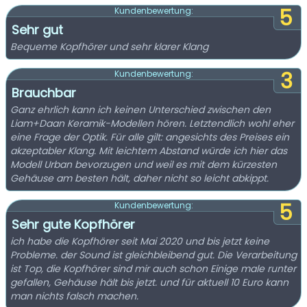
5
Kundenbewertung:
Sehr gut
Bequeme Kopfhörer und sehr klarer Klang
3
Kundenbewertung:
Brauchbar
Ganz ehrlich kann ich keinen Unterschied zwischen den
Liam+Daan Keramik-Modellen hören. Letztendlich wohl eher
eine Frage der Optik. Für alle gilt: angesichts des Preises ein
akzeptabler Klang. Mit leichtem Abstand würde ich hier das
Modell Urban bevorzugen und weil es mit dem kürzesten
Gehäuse am besten hält, daher nicht so leicht abkippt.
5
Kundenbewertung:
Sehr gute Kopfhörer
ich habe die Kopfhörer seit Mai 2020 und bis jetzt keine
Probleme. der Sound ist gleichbleibend gut. Die Verarbeitung
ist Top, die Kopfhörer sind mir auch schon Einige male runter
gefallen, Gehäuse hält bis jetzt. und für aktuell 10 Euro kann
man nichts falsch machen.