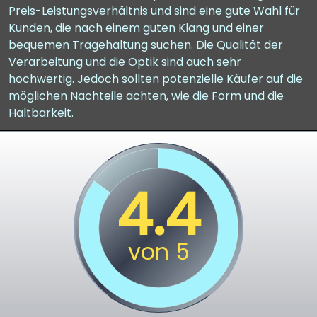
Preis-Leistungsverhältnis und sind eine gute Wahl für
Kunden, die nach einem guten Klang und einer
bequemen Tragehaltung suchen. Die Qualität der
Verarbeitung und die Optik sind auch sehr
hochwertig. Jedoch sollten potenzielle Käufer auf die
möglichen Nachteile achten, wie die Form und die
Haltbarkeit.