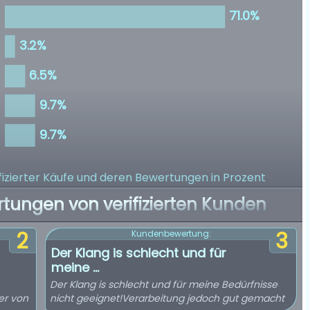
izierter Käufe
und deren Bewertungen in Prozent
rtungen von verifizierten Kunden
2
3
Kundenbewertung:
Der Klang is schlecht und für
meine ...
Der Klang is schlecht und für meine Bedürfnisse
er von
nicht geeignet!Verarbeitung jedoch gut gemacht