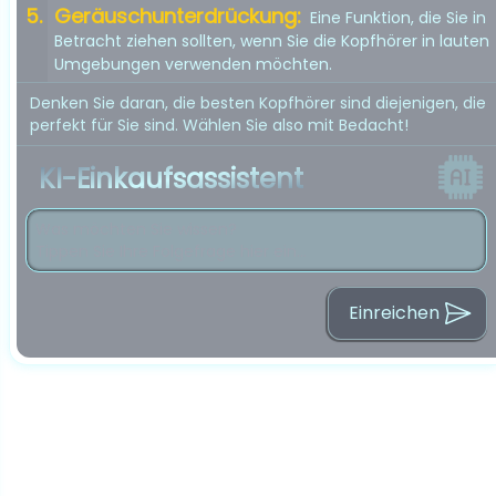
Geräuschunterdrückung:
Eine Funktion, die Sie in
Betracht ziehen sollten, wenn Sie die Kopfhörer in lauten
Umgebungen verwenden möchten.
Denken Sie daran, die besten Kopfhörer sind diejenigen, die
perfekt für Sie sind. Wählen Sie also mit Bedacht!
KI-Einkaufsassistent
Einreichen