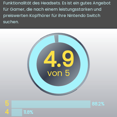
Funktionalität des Headsets. Es ist ein gutes Angebot
für Gamer, die nach einem leistungsstarken und
preiswerten Kopfhörer für ihre Nintendo Switch
suchen.