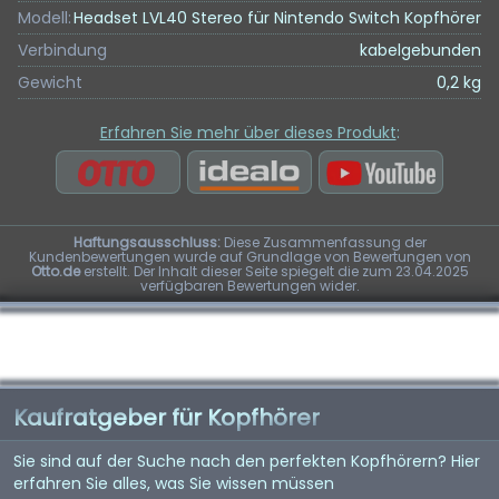
Modell:
Headset LVL40 Stereo für Nintendo Switch Kopfhörer
Verbindung
kabelgebunden
Gewicht
0,2 kg
Erfahren Sie mehr über dieses Produkt
:
Haftungsausschluss:
Diese Zusammenfassung der
Kundenbewertungen wurde auf Grundlage von Bewertungen von
Otto.de
erstellt. Der Inhalt dieser Seite spiegelt die zum 23.04.2025
verfügbaren Bewertungen wider.
Kaufratgeber für Kopfhörer
Sie sind auf der Suche nach den perfekten Kopfhörern? Hier
erfahren Sie alles, was Sie wissen müssen