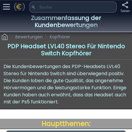
Teilen
Zusammenfassung der
Kundenbewertungen
Bewertungen
Kopfhörer
PDP Headset LVL40 Stereo Für Nintendo
Switch Kopfhörer
Die Kundenbewertungen des PDP-Headsets LVL40
Stereo für Nintendo Switch sind überwiegend positiv.
Die Kunden loben die gute Qualität, das angenehme
Hörvermögen und die leistungsstarke Funktion. Einige
Kunden haben auch erwähnt, dass das Headset auch
mit der Ps5 funktioniert.
Hauptthemen: