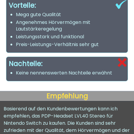
Vorteile:
Mega gute Qualität
Angenehmes Hörvermögen mit
Lautstärkeregelung
Leistungsstark und funktional
Preis-Leistungs-Verhältnis sehr gut
Nachteile:
Keine nennenswerten Nachteile erwähnt
Empfehlung
Basierend auf den Kundenbewertungen kann ich
empfehlen, das PDP-Headset LVL40 Stereo für
Nintendo Switch zu kaufen. Die Kunden sind sehr
zufrieden mit der Qualität, dem Hörvermögen und der