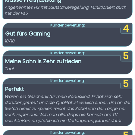
Angenehmes HS mit Lautstärkeregelung. Funktioniert auch
mit der Ps5
4
Kundenbewertung:
Gut fürs Gaming
10/10
5
Kundenbewertung:
Meine Sohn is Zehr zufrieden
Top!
5
Kundenbewertung:
Perfekt
Waren ein Geschenk für mein Bonuskind. Er hat sich sehr
darüber gefreut und die Qualität ist wirklich super. Um an der
Switch direkt zu spielen reicht das Kabel von der Länge her
auch super aus. Will man allerdings die Konsole am TV
anschließen empfehle ich ein Verlängerungskabel dafür.
Kundenbewertung: